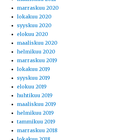
marraskuu 2020
lokakuu 2020
syyskuu 2020
elokuu 2020
maaliskuu 2020
helmikuu 2020
marraskuu 2019
lokakuu 2019
syyskuu 2019
elokuu 2019
huhtikuu 2019
maaliskuu 2019
helmikuu 2019
tammikuu 2019
marraskuu 2018
lokakuu 2018