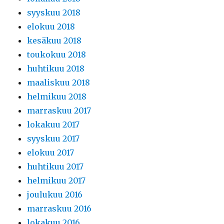
syyskuu 2018
elokuu 2018
kesäkuu 2018
toukokuu 2018
huhtikuu 2018
maaliskuu 2018
helmikuu 2018
marraskuu 2017
lokakuu 2017
syyskuu 2017
elokuu 2017
huhtikuu 2017
helmikuu 2017
joulukuu 2016
marraskuu 2016
lokakuu 2016