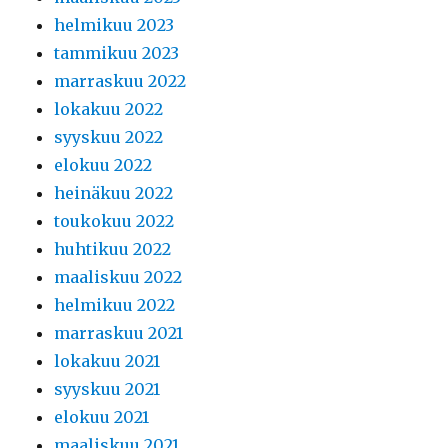
helmikuu 2023
tammikuu 2023
marraskuu 2022
lokakuu 2022
syyskuu 2022
elokuu 2022
heinäkuu 2022
toukokuu 2022
huhtikuu 2022
maaliskuu 2022
helmikuu 2022
marraskuu 2021
lokakuu 2021
syyskuu 2021
elokuu 2021
maaliskuu 2021