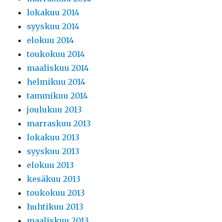
lokakuu 2014
syyskuu 2014
elokuu 2014
toukokuu 2014
maaliskuu 2014
helmikuu 2014
tammikuu 2014
joulukuu 2013
marraskuu 2013
lokakuu 2013
syyskuu 2013
elokuu 2013
kesäkuu 2013
toukokuu 2013
huhtikuu 2013
maaliskuu 2013