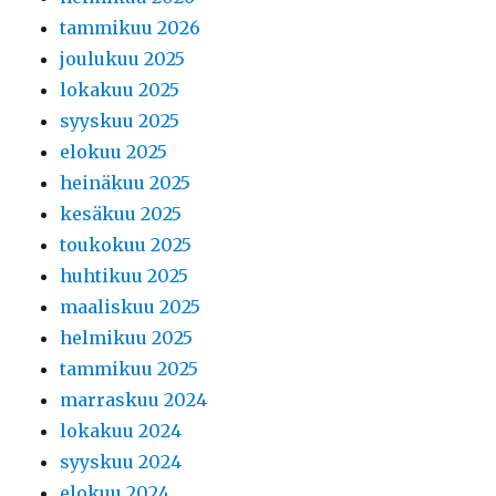
tammikuu 2026
joulukuu 2025
lokakuu 2025
syyskuu 2025
elokuu 2025
heinäkuu 2025
kesäkuu 2025
toukokuu 2025
huhtikuu 2025
maaliskuu 2025
helmikuu 2025
tammikuu 2025
marraskuu 2024
lokakuu 2024
syyskuu 2024
elokuu 2024