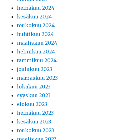
heinäkuu 2024
kesäkuu 2024
toukokuu 2024
huhtikuu 2024
maaliskuu 2024
helmikuu 2024
tammikuu 2024
joulukuu 2023
marraskuu 2023
lokakuu 2023
syyskuu 2023
elokuu 2023
heinäkuu 2023
kesäkuu 2023
toukokuu 2023
maaliskuu 2023