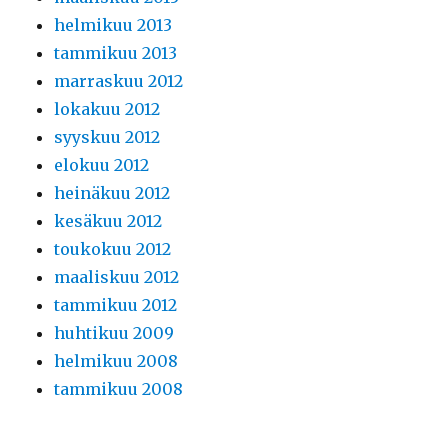
helmikuu 2013
tammikuu 2013
marraskuu 2012
lokakuu 2012
syyskuu 2012
elokuu 2012
heinäkuu 2012
kesäkuu 2012
toukokuu 2012
maaliskuu 2012
tammikuu 2012
huhtikuu 2009
helmikuu 2008
tammikuu 2008