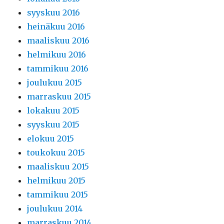
syyskuu 2016
heinäkuu 2016
maaliskuu 2016
helmikuu 2016
tammikuu 2016
joulukuu 2015
marraskuu 2015
lokakuu 2015
syyskuu 2015
elokuu 2015
toukokuu 2015
maaliskuu 2015
helmikuu 2015
tammikuu 2015
joulukuu 2014
marraskuu 2014