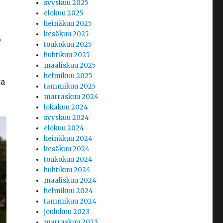
syyskuu 2025
elokuu 2025
heinäkuu 2025
kesäkuu 2025
e
toukokuu 2025
huhtikuu 2025
maaliskuu 2025
i
helmikuu 2025
ta
tammikuu 2025
marraskuu 2024
lokakuu 2024
syyskuu 2024
elokuu 2024
heinäkuu 2024
kesäkuu 2024
toukokuu 2024
huhtikuu 2024
maaliskuu 2024
helmikuu 2024
tammikuu 2024
joulukuu 2023
marraskuu 2023