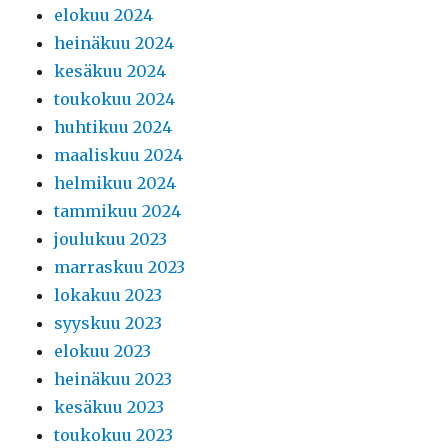
elokuu 2024
heinäkuu 2024
kesäkuu 2024
toukokuu 2024
huhtikuu 2024
maaliskuu 2024
helmikuu 2024
tammikuu 2024
joulukuu 2023
marraskuu 2023
lokakuu 2023
syyskuu 2023
elokuu 2023
heinäkuu 2023
kesäkuu 2023
toukokuu 2023