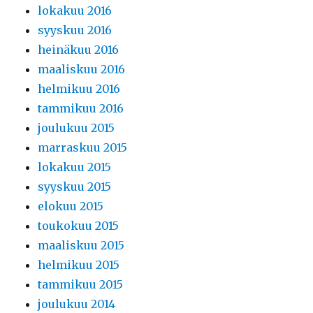
lokakuu 2016
syyskuu 2016
heinäkuu 2016
maaliskuu 2016
helmikuu 2016
tammikuu 2016
joulukuu 2015
marraskuu 2015
lokakuu 2015
syyskuu 2015
elokuu 2015
toukokuu 2015
maaliskuu 2015
helmikuu 2015
tammikuu 2015
joulukuu 2014