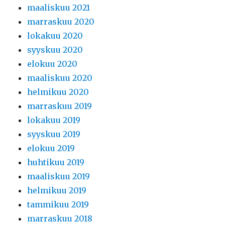
maaliskuu 2021
marraskuu 2020
lokakuu 2020
syyskuu 2020
elokuu 2020
maaliskuu 2020
helmikuu 2020
marraskuu 2019
lokakuu 2019
syyskuu 2019
elokuu 2019
huhtikuu 2019
maaliskuu 2019
helmikuu 2019
tammikuu 2019
marraskuu 2018