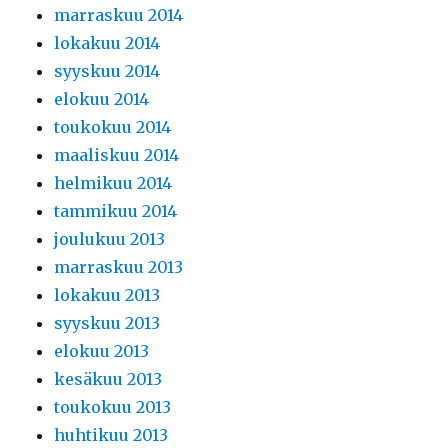
marraskuu 2014
lokakuu 2014
syyskuu 2014
elokuu 2014
toukokuu 2014
maaliskuu 2014
helmikuu 2014
tammikuu 2014
joulukuu 2013
marraskuu 2013
lokakuu 2013
syyskuu 2013
elokuu 2013
kesäkuu 2013
toukokuu 2013
huhtikuu 2013