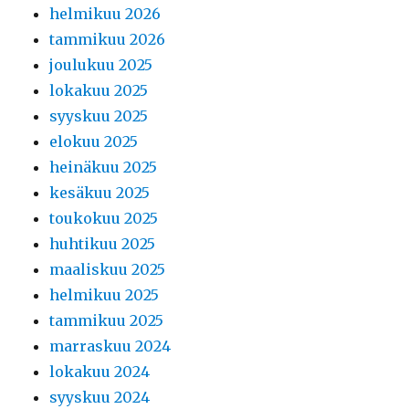
helmikuu 2026
tammikuu 2026
joulukuu 2025
lokakuu 2025
syyskuu 2025
elokuu 2025
heinäkuu 2025
kesäkuu 2025
toukokuu 2025
huhtikuu 2025
maaliskuu 2025
helmikuu 2025
tammikuu 2025
marraskuu 2024
lokakuu 2024
syyskuu 2024