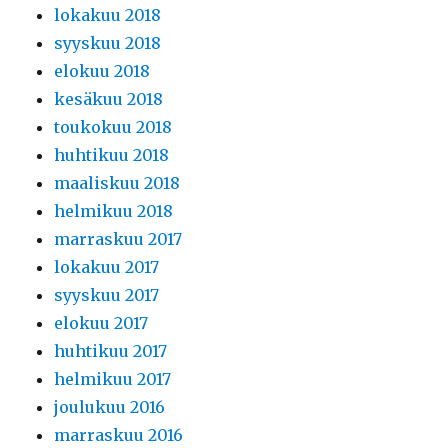
lokakuu 2018
syyskuu 2018
elokuu 2018
kesäkuu 2018
toukokuu 2018
huhtikuu 2018
maaliskuu 2018
helmikuu 2018
marraskuu 2017
lokakuu 2017
syyskuu 2017
elokuu 2017
huhtikuu 2017
helmikuu 2017
joulukuu 2016
marraskuu 2016