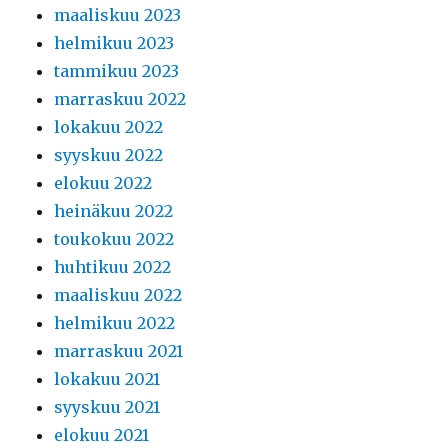
maaliskuu 2023
helmikuu 2023
tammikuu 2023
marraskuu 2022
lokakuu 2022
syyskuu 2022
elokuu 2022
heinäkuu 2022
toukokuu 2022
huhtikuu 2022
maaliskuu 2022
helmikuu 2022
marraskuu 2021
lokakuu 2021
syyskuu 2021
elokuu 2021