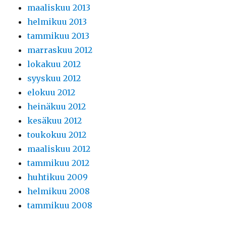
maaliskuu 2013
helmikuu 2013
tammikuu 2013
marraskuu 2012
lokakuu 2012
syyskuu 2012
elokuu 2012
heinäkuu 2012
kesäkuu 2012
toukokuu 2012
maaliskuu 2012
tammikuu 2012
huhtikuu 2009
helmikuu 2008
tammikuu 2008