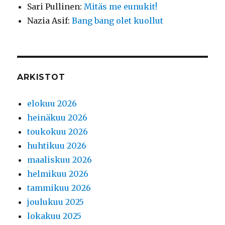
Sari Pullinen
:
Mitäs me eunukit!
Nazia Asif
:
Bang bang olet kuollut
ARKISTOT
elokuu 2026
heinäkuu 2026
toukokuu 2026
huhtikuu 2026
maaliskuu 2026
helmikuu 2026
tammikuu 2026
joulukuu 2025
lokakuu 2025