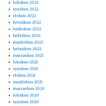
lokakuu 2022
syyskuu 2022
elokuu 2022
heinäkuu 2022
toukokuu 2022
huhtikuu 2022
maaliskuu 2022
helmikuu 2022
marraskuu 2021
lokakuu 2021
syyskuu 2021
elokuu 2021
maaliskuu 2021
marraskuu 2020
lokakuu 2020
syyskuu 2020