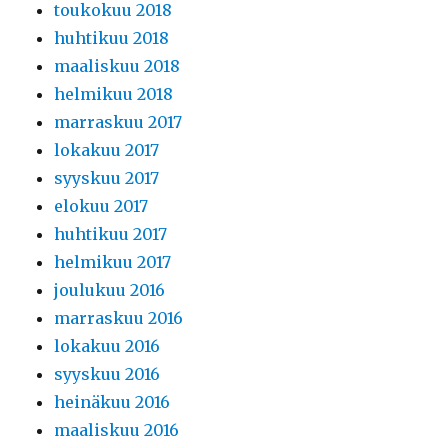
toukokuu 2018
huhtikuu 2018
maaliskuu 2018
helmikuu 2018
marraskuu 2017
lokakuu 2017
syyskuu 2017
elokuu 2017
huhtikuu 2017
helmikuu 2017
joulukuu 2016
marraskuu 2016
lokakuu 2016
syyskuu 2016
heinäkuu 2016
maaliskuu 2016