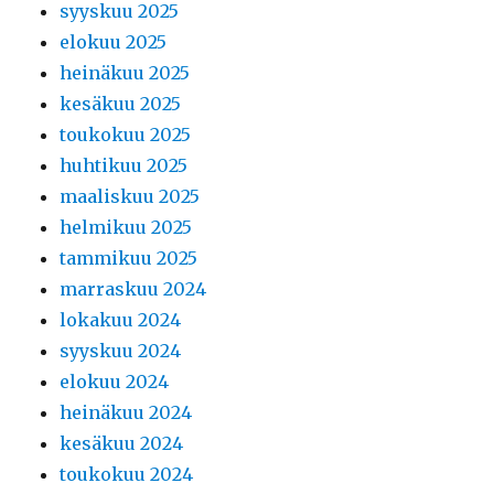
syyskuu 2025
elokuu 2025
heinäkuu 2025
kesäkuu 2025
toukokuu 2025
huhtikuu 2025
maaliskuu 2025
helmikuu 2025
tammikuu 2025
marraskuu 2024
lokakuu 2024
syyskuu 2024
elokuu 2024
heinäkuu 2024
kesäkuu 2024
toukokuu 2024