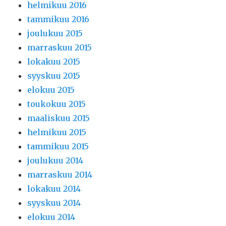
helmikuu 2016
tammikuu 2016
joulukuu 2015
marraskuu 2015
lokakuu 2015
syyskuu 2015
elokuu 2015
toukokuu 2015
maaliskuu 2015
helmikuu 2015
tammikuu 2015
joulukuu 2014
marraskuu 2014
lokakuu 2014
syyskuu 2014
elokuu 2014