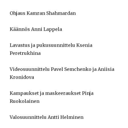
Ohjaus Kamran Shahmardan
Käännös Anni Lappela
Lavastus ja pukusuunnittelu Ksenia
Peretrukhina
Videosuunnittelu Pavel Semchenko ja Aniisia
Kronidova
Kampaukset ja maskeeraukset Pinja
Ruokolainen
Valosuunnittelu Antti Helminen