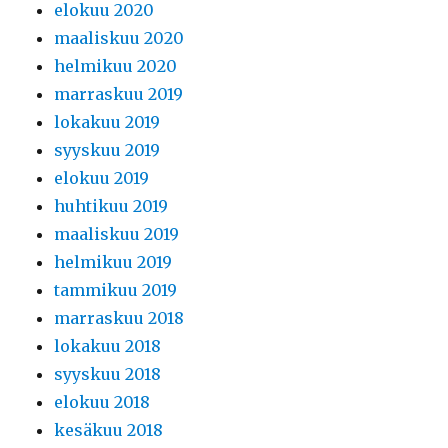
elokuu 2020
maaliskuu 2020
helmikuu 2020
marraskuu 2019
lokakuu 2019
syyskuu 2019
elokuu 2019
huhtikuu 2019
maaliskuu 2019
helmikuu 2019
tammikuu 2019
marraskuu 2018
lokakuu 2018
syyskuu 2018
elokuu 2018
kesäkuu 2018