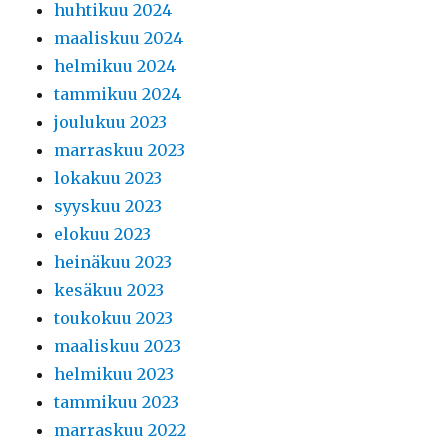
huhtikuu 2024
maaliskuu 2024
helmikuu 2024
tammikuu 2024
joulukuu 2023
marraskuu 2023
lokakuu 2023
syyskuu 2023
elokuu 2023
heinäkuu 2023
kesäkuu 2023
toukokuu 2023
maaliskuu 2023
helmikuu 2023
tammikuu 2023
marraskuu 2022