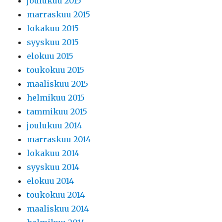
joulukuu 2015
marraskuu 2015
lokakuu 2015
syyskuu 2015
elokuu 2015
toukokuu 2015
maaliskuu 2015
helmikuu 2015
tammikuu 2015
joulukuu 2014
marraskuu 2014
lokakuu 2014
syyskuu 2014
elokuu 2014
toukokuu 2014
maaliskuu 2014