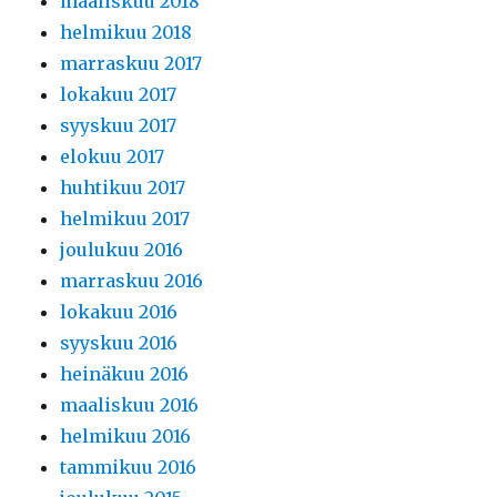
maaliskuu 2018
helmikuu 2018
marraskuu 2017
lokakuu 2017
syyskuu 2017
elokuu 2017
huhtikuu 2017
helmikuu 2017
joulukuu 2016
marraskuu 2016
lokakuu 2016
syyskuu 2016
heinäkuu 2016
maaliskuu 2016
helmikuu 2016
tammikuu 2016