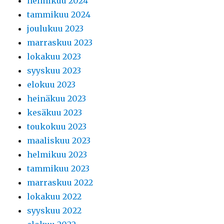
helmikuu 2024
tammikuu 2024
joulukuu 2023
marraskuu 2023
lokakuu 2023
syyskuu 2023
elokuu 2023
heinäkuu 2023
kesäkuu 2023
toukokuu 2023
maaliskuu 2023
helmikuu 2023
tammikuu 2023
marraskuu 2022
lokakuu 2022
syyskuu 2022