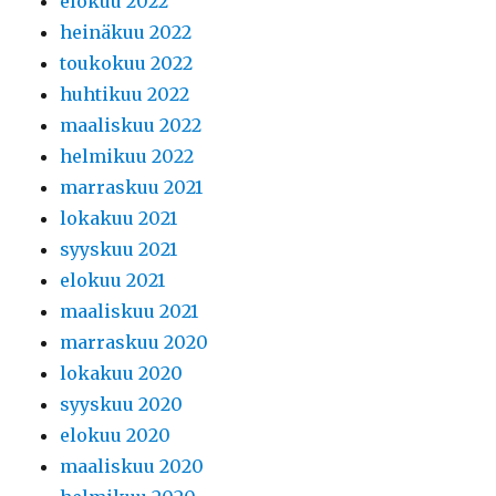
elokuu 2022
heinäkuu 2022
toukokuu 2022
huhtikuu 2022
maaliskuu 2022
helmikuu 2022
marraskuu 2021
lokakuu 2021
syyskuu 2021
elokuu 2021
maaliskuu 2021
marraskuu 2020
lokakuu 2020
syyskuu 2020
elokuu 2020
maaliskuu 2020