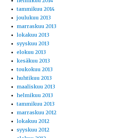
helmikuu 2014
tammikuu 2014
joulukuu 2013
marraskuu 2013
lokakuu 2013
syyskuu 2013
elokuu 2013
kesäkuu 2013
toukokuu 2013
huhtikuu 2013
maaliskuu 2013
helmikuu 2013
tammikuu 2013
marraskuu 2012
lokakuu 2012
syyskuu 2012