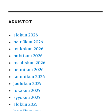
ARKISTOT
elokuu 2026
heinäkuu 2026
toukokuu 2026
huhtikuu 2026
maaliskuu 2026
helmikuu 2026
tammikuu 2026
joulukuu 2025
lokakuu 2025
syyskuu 2025
elokuu 2025