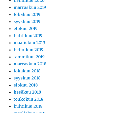
helmikuu 2020
marraskuu 2019
lokakuu 2019
syyskuu 2019
elokuu 2019
huhtikuu 2019
maaliskuu 2019
helmikuu 2019
tammikuu 2019
marraskuu 2018
lokakuu 2018
syyskuu 2018
elokuu 2018
kesäkuu 2018
toukokuu 2018
huhtikuu 2018