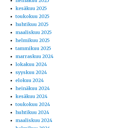
heinäkuu 2025
kesäkuu 2025
toukokuu 2025
huhtikuu 2025
maaliskuu 2025
helmikuu 2025
tammikuu 2025
marraskuu 2024
lokakuu 2024
syyskuu 2024
elokuu 2024
heinäkuu 2024
kesäkuu 2024
toukokuu 2024
huhtikuu 2024
maaliskuu 2024