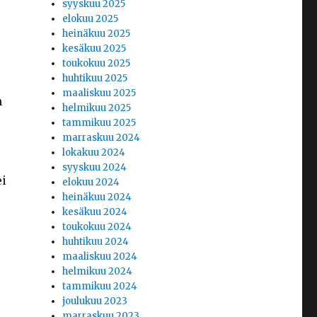
syyskuu 2025
elokuu 2025
heinäkuu 2025
kesäkuu 2025
toukokuu 2025
huhtikuu 2025
maaliskuu 2025
n
helmikuu 2025
tammikuu 2025
marraskuu 2024
lokakuu 2024
syyskuu 2024
ei
elokuu 2024
heinäkuu 2024
kesäkuu 2024
toukokuu 2024
huhtikuu 2024
maaliskuu 2024
helmikuu 2024
tammikuu 2024
joulukuu 2023
marraskuu 2023