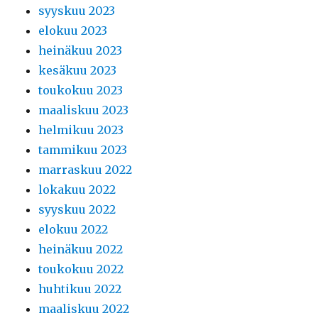
syyskuu 2023
elokuu 2023
heinäkuu 2023
kesäkuu 2023
toukokuu 2023
maaliskuu 2023
helmikuu 2023
tammikuu 2023
marraskuu 2022
lokakuu 2022
syyskuu 2022
elokuu 2022
heinäkuu 2022
toukokuu 2022
huhtikuu 2022
maaliskuu 2022