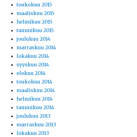
toukokuu 2015
maaliskuu 2015
helmikuu 2015
tammikuu 2015
joulukuu 2014
marraskuu 2014
lokakuu 2014
syyskuu 2014
elokuu 2014
toukokuu 2014
maaliskuu 2014
helmikuu 2014
tammikuu 2014
joulukuu 2013
marraskuu 2013
lokakuu 2013