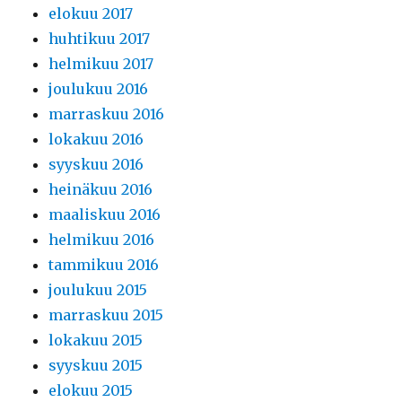
elokuu 2017
huhtikuu 2017
helmikuu 2017
joulukuu 2016
marraskuu 2016
lokakuu 2016
syyskuu 2016
heinäkuu 2016
maaliskuu 2016
helmikuu 2016
tammikuu 2016
joulukuu 2015
marraskuu 2015
lokakuu 2015
syyskuu 2015
elokuu 2015