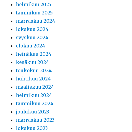
helmikuu 2025
tammikuu 2025
marraskuu 2024
lokakuu 2024
syyskuu 2024
elokuu 2024
heinäkuu 2024
kesäkuu 2024
toukokuu 2024
huhtikuu 2024
maaliskuu 2024
helmikuu 2024
tammikuu 2024
joulukuu 2023
marraskuu 2023
lokakuu 2023