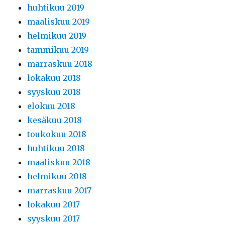
huhtikuu 2019
maaliskuu 2019
helmikuu 2019
tammikuu 2019
marraskuu 2018
lokakuu 2018
syyskuu 2018
elokuu 2018
kesäkuu 2018
toukokuu 2018
huhtikuu 2018
maaliskuu 2018
helmikuu 2018
marraskuu 2017
lokakuu 2017
syyskuu 2017