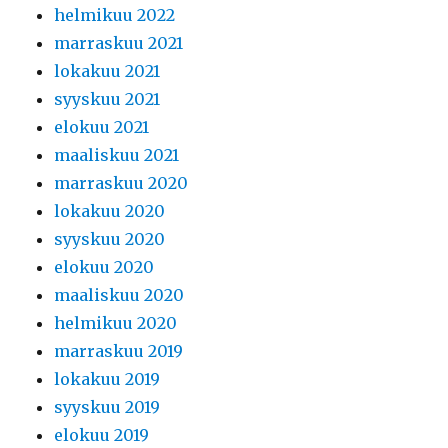
helmikuu 2022
marraskuu 2021
lokakuu 2021
syyskuu 2021
elokuu 2021
maaliskuu 2021
marraskuu 2020
lokakuu 2020
syyskuu 2020
elokuu 2020
maaliskuu 2020
helmikuu 2020
marraskuu 2019
lokakuu 2019
syyskuu 2019
elokuu 2019