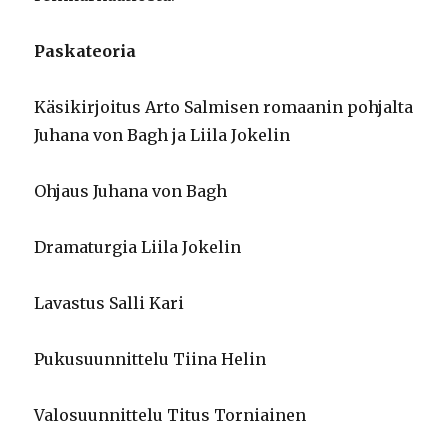
Paskateoria
Käsikirjoitus Arto Salmisen romaanin pohjalta
Juhana von Bagh ja Liila Jokelin
Ohjaus Juhana von Bagh
Dramaturgia Liila Jokelin
Lavastus Salli Kari
Pukusuunnittelu Tiina Helin
Valosuunnittelu Titus Torniainen