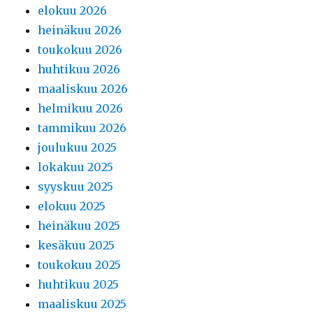
elokuu 2026
heinäkuu 2026
toukokuu 2026
huhtikuu 2026
maaliskuu 2026
helmikuu 2026
tammikuu 2026
joulukuu 2025
lokakuu 2025
syyskuu 2025
elokuu 2025
heinäkuu 2025
kesäkuu 2025
toukokuu 2025
huhtikuu 2025
maaliskuu 2025