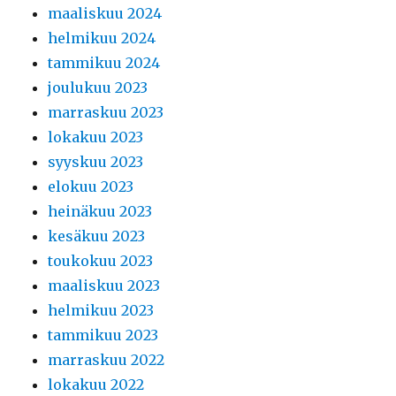
maaliskuu 2024
helmikuu 2024
tammikuu 2024
joulukuu 2023
marraskuu 2023
lokakuu 2023
syyskuu 2023
elokuu 2023
heinäkuu 2023
kesäkuu 2023
toukokuu 2023
maaliskuu 2023
helmikuu 2023
tammikuu 2023
marraskuu 2022
lokakuu 2022