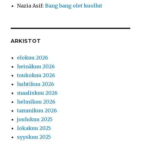
Nazia Asif
:
Bang bang olet kuollut
ARKISTOT
elokuu 2026
heinäkuu 2026
toukokuu 2026
huhtikuu 2026
maaliskuu 2026
helmikuu 2026
tammikuu 2026
joulukuu 2025
lokakuu 2025
syyskuu 2025