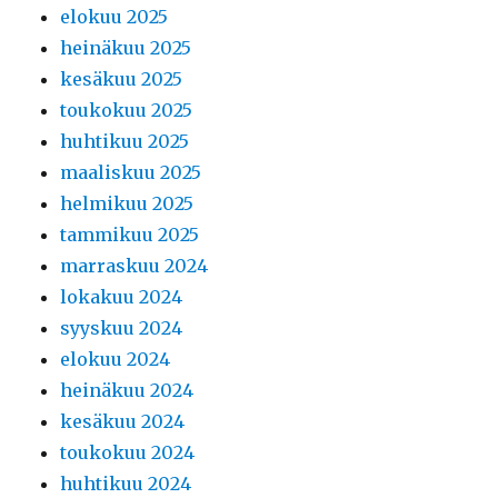
elokuu 2025
heinäkuu 2025
kesäkuu 2025
toukokuu 2025
huhtikuu 2025
maaliskuu 2025
helmikuu 2025
tammikuu 2025
marraskuu 2024
lokakuu 2024
syyskuu 2024
elokuu 2024
heinäkuu 2024
kesäkuu 2024
toukokuu 2024
huhtikuu 2024