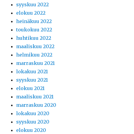
syyskuu 2022
elokuu 2022
heinäkuu 2022
toukokuu 2022
huhtikuu 2022
maaliskuu 2022
helmikuu 2022
marraskuu 2021
lokakuu 2021
syyskuu 2021
elokuu 2021
maaliskuu 2021
marraskuu 2020
lokakuu 2020
syyskuu 2020
elokuu 2020