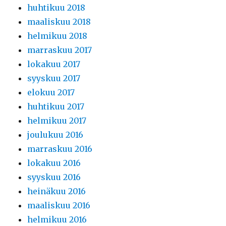
huhtikuu 2018
maaliskuu 2018
helmikuu 2018
marraskuu 2017
lokakuu 2017
syyskuu 2017
elokuu 2017
huhtikuu 2017
helmikuu 2017
joulukuu 2016
marraskuu 2016
lokakuu 2016
syyskuu 2016
heinäkuu 2016
maaliskuu 2016
helmikuu 2016