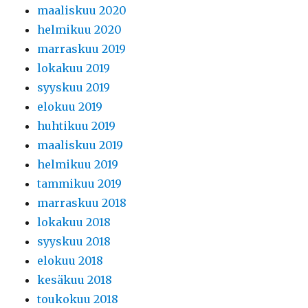
maaliskuu 2020
helmikuu 2020
marraskuu 2019
lokakuu 2019
syyskuu 2019
elokuu 2019
huhtikuu 2019
maaliskuu 2019
helmikuu 2019
tammikuu 2019
marraskuu 2018
lokakuu 2018
syyskuu 2018
elokuu 2018
kesäkuu 2018
toukokuu 2018