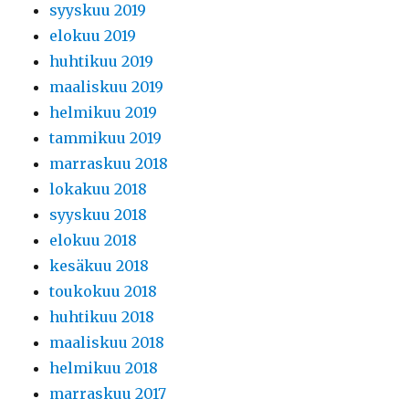
syyskuu 2019
elokuu 2019
huhtikuu 2019
maaliskuu 2019
helmikuu 2019
tammikuu 2019
marraskuu 2018
lokakuu 2018
syyskuu 2018
elokuu 2018
kesäkuu 2018
toukokuu 2018
huhtikuu 2018
maaliskuu 2018
helmikuu 2018
marraskuu 2017