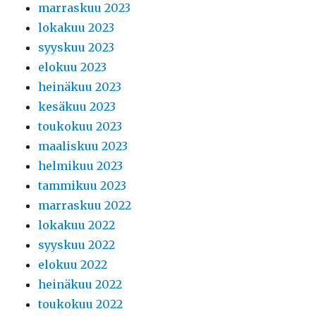
marraskuu 2023
lokakuu 2023
syyskuu 2023
elokuu 2023
heinäkuu 2023
kesäkuu 2023
toukokuu 2023
maaliskuu 2023
helmikuu 2023
tammikuu 2023
marraskuu 2022
lokakuu 2022
syyskuu 2022
elokuu 2022
heinäkuu 2022
toukokuu 2022