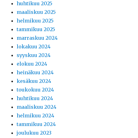
huhtikuu 2025
maaliskuu 2025
helmikuu 2025
tammikuu 2025
marraskuu 2024
lokakuu 2024
syyskuu 2024
elokuu 2024
heinäkuu 2024
kesäkuu 2024
toukokuu 2024
huhtikuu 2024
maaliskuu 2024
helmikuu 2024
tammikuu 2024
joulukuu 2023