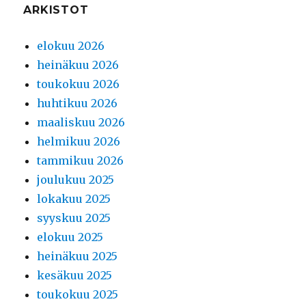
ARKISTOT
elokuu 2026
heinäkuu 2026
toukokuu 2026
huhtikuu 2026
maaliskuu 2026
helmikuu 2026
tammikuu 2026
joulukuu 2025
lokakuu 2025
syyskuu 2025
elokuu 2025
heinäkuu 2025
kesäkuu 2025
toukokuu 2025