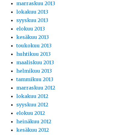
marraskuu 2013
lokakuu 2013
syyskuu 2013
elokuu 2013
kesäkuu 2013
toukokuu 2013
huhtikuu 2013
maaliskuu 2013
helmikuu 2013
tammikuu 2013
marraskuu 2012
lokakuu 2012
syyskuu 2012
elokuu 2012
heinäkuu 2012
kesäkuu 2012