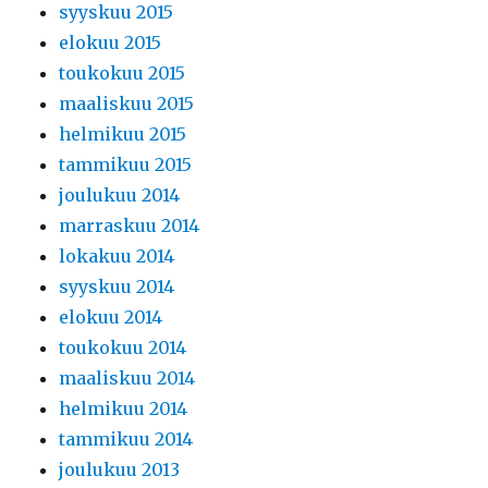
syyskuu 2015
elokuu 2015
toukokuu 2015
maaliskuu 2015
helmikuu 2015
tammikuu 2015
joulukuu 2014
marraskuu 2014
lokakuu 2014
syyskuu 2014
elokuu 2014
toukokuu 2014
maaliskuu 2014
helmikuu 2014
tammikuu 2014
joulukuu 2013