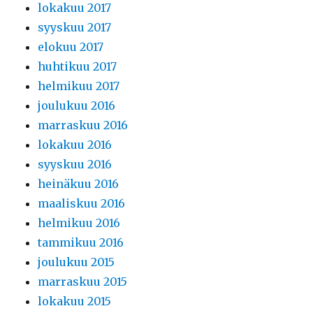
lokakuu 2017
syyskuu 2017
elokuu 2017
huhtikuu 2017
helmikuu 2017
joulukuu 2016
marraskuu 2016
lokakuu 2016
syyskuu 2016
heinäkuu 2016
maaliskuu 2016
helmikuu 2016
tammikuu 2016
joulukuu 2015
marraskuu 2015
lokakuu 2015