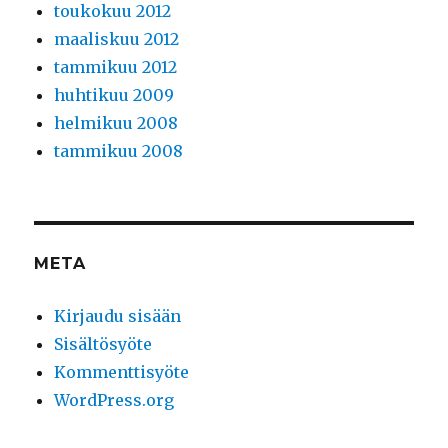
toukokuu 2012
maaliskuu 2012
tammikuu 2012
huhtikuu 2009
helmikuu 2008
tammikuu 2008
META
Kirjaudu sisään
Sisältösyöte
Kommenttisyöte
WordPress.org