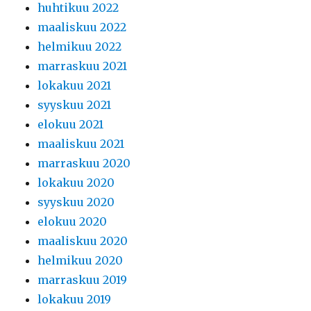
huhtikuu 2022
maaliskuu 2022
helmikuu 2022
marraskuu 2021
lokakuu 2021
syyskuu 2021
elokuu 2021
maaliskuu 2021
marraskuu 2020
lokakuu 2020
syyskuu 2020
elokuu 2020
maaliskuu 2020
helmikuu 2020
marraskuu 2019
lokakuu 2019