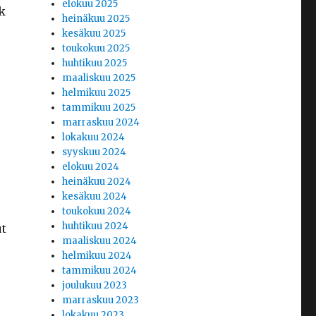
elokuu 2025
k
heinäkuu 2025
kesäkuu 2025
toukokuu 2025
huhtikuu 2025
maaliskuu 2025
helmikuu 2025
tammikuu 2025
marraskuu 2024
lokakuu 2024
syyskuu 2024
elokuu 2024
heinäkuu 2024
kesäkuu 2024
toukokuu 2024
huhtikuu 2024
ut
maaliskuu 2024
helmikuu 2024
tammikuu 2024
joulukuu 2023
marraskuu 2023
lokakuu 2023