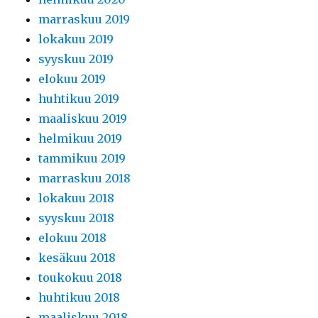
marraskuu 2019
lokakuu 2019
syyskuu 2019
elokuu 2019
huhtikuu 2019
maaliskuu 2019
helmikuu 2019
tammikuu 2019
marraskuu 2018
lokakuu 2018
syyskuu 2018
elokuu 2018
kesäkuu 2018
toukokuu 2018
huhtikuu 2018
maaliskuu 2018