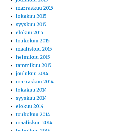
marraskuu 2015
lokakuu 2015
syyskuu 2015
elokuu 2015
toukokuu 2015
maaliskuu 2015
helmikuu 2015
tammikuu 2015
joulukuu 2014
marraskuu 2014
lokakuu 2014
syyskuu 2014
elokuu 2014
toukokuu 2014
maaliskuu 2014
helmikuu 2014