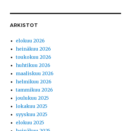
ARKISTOT
elokuu 2026
heinäkuu 2026
toukokuu 2026
huhtikuu 2026
maaliskuu 2026
helmikuu 2026
tammikuu 2026
joulukuu 2025
lokakuu 2025
syyskuu 2025
elokuu 2025
heinäkuu 2025