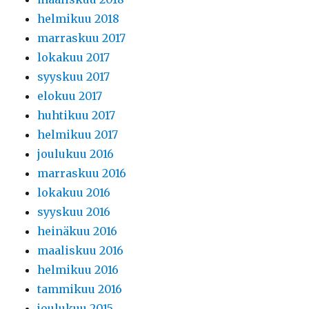
helmikuu 2018
marraskuu 2017
lokakuu 2017
syyskuu 2017
elokuu 2017
huhtikuu 2017
helmikuu 2017
joulukuu 2016
marraskuu 2016
lokakuu 2016
syyskuu 2016
heinäkuu 2016
maaliskuu 2016
helmikuu 2016
tammikuu 2016
joulukuu 2015