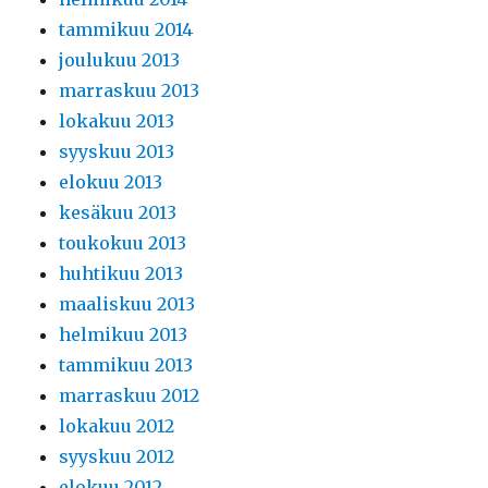
tammikuu 2014
joulukuu 2013
marraskuu 2013
lokakuu 2013
syyskuu 2013
elokuu 2013
kesäkuu 2013
toukokuu 2013
huhtikuu 2013
maaliskuu 2013
helmikuu 2013
tammikuu 2013
marraskuu 2012
lokakuu 2012
syyskuu 2012
elokuu 2012