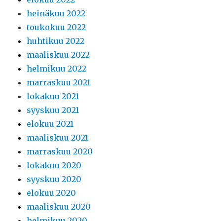
heinäkuu 2022
toukokuu 2022
huhtikuu 2022
maaliskuu 2022
helmikuu 2022
marraskuu 2021
lokakuu 2021
syyskuu 2021
elokuu 2021
maaliskuu 2021
marraskuu 2020
lokakuu 2020
syyskuu 2020
elokuu 2020
maaliskuu 2020
helmikuu 2020