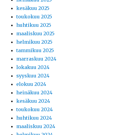
kesäkuu 2025
toukokuu 2025
huhtikuu 2025
maaliskuu 2025
helmikuu 2025
tammikuu 2025
marraskuu 2024
lokakuu 2024
syyskuu 2024
elokuu 2024
heinäkuu 2024
kesäkuu 2024
toukokuu 2024
huhtikuu 2024
maaliskuu 2024
helmikuu 2024