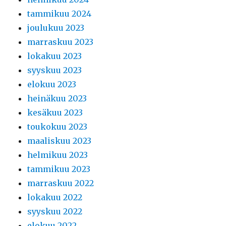
tammikuu 2024
joulukuu 2023
marraskuu 2023
lokakuu 2023
syyskuu 2023
elokuu 2023
heinäkuu 2023
kesäkuu 2023
toukokuu 2023
maaliskuu 2023
helmikuu 2023
tammikuu 2023
marraskuu 2022
lokakuu 2022
syyskuu 2022
elokuu 2022