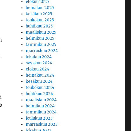
elokuu 2025
heinäkuu 2025
kesäkuu 2025
toukokuu 2025
huhtikuu 2025
maaliskuu 2025
helmikuu 2025
n
tammikuu 2025
marraskuu 2024
i
lokakuu 2024
syyskuu 2024
elokuu 2024
heinäkuu 2024
kesäkuu 2024
toukokuu 2024
huhtikuu 2024
i
maaliskuu 2024
lä
helmikuu 2024
tammikuu 2024
joulukuu 2023
marraskuu 2023
lokakuu 2023