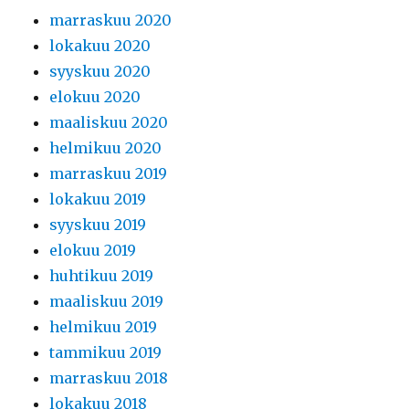
marraskuu 2020
lokakuu 2020
syyskuu 2020
elokuu 2020
maaliskuu 2020
helmikuu 2020
marraskuu 2019
lokakuu 2019
syyskuu 2019
elokuu 2019
huhtikuu 2019
maaliskuu 2019
helmikuu 2019
tammikuu 2019
marraskuu 2018
lokakuu 2018