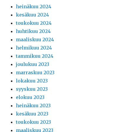
heinäkuu 2024
kesäkuu 2024
toukokuu 2024
huhtikuu 2024
maaliskuu 2024
helmikuu 2024
tammikuu 2024
joulukuu 2023
marraskuu 2023
lokakuu 2023
syyskuu 2023
elokuu 2023
heinäkuu 2023
kesäkuu 2023
toukokuu 2023
maaliskuu 2023