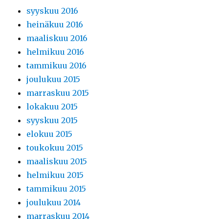
syyskuu 2016
heinäkuu 2016
maaliskuu 2016
helmikuu 2016
tammikuu 2016
joulukuu 2015
marraskuu 2015
lokakuu 2015
syyskuu 2015
elokuu 2015
toukokuu 2015
maaliskuu 2015
helmikuu 2015
tammikuu 2015
joulukuu 2014
marraskuu 2014