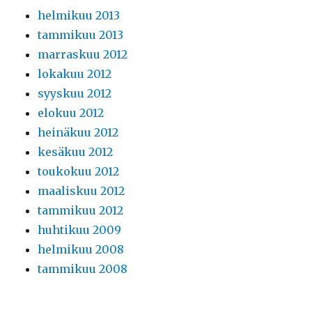
helmikuu 2013
tammikuu 2013
marraskuu 2012
lokakuu 2012
syyskuu 2012
elokuu 2012
heinäkuu 2012
kesäkuu 2012
toukokuu 2012
maaliskuu 2012
tammikuu 2012
huhtikuu 2009
helmikuu 2008
tammikuu 2008