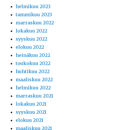
helmikuu 2023
tammikuu 2023
marraskuu 2022
lokakuu 2022
syyskuu 2022
elokuu 2022
heinäkuu 2022
toukokuu 2022
huhtikuu 2022
maaliskuu 2022
helmikuu 2022
marraskuu 2021
lokakuu 2021
syyskuu 2021
elokuu 2021
maaliskuu 2021