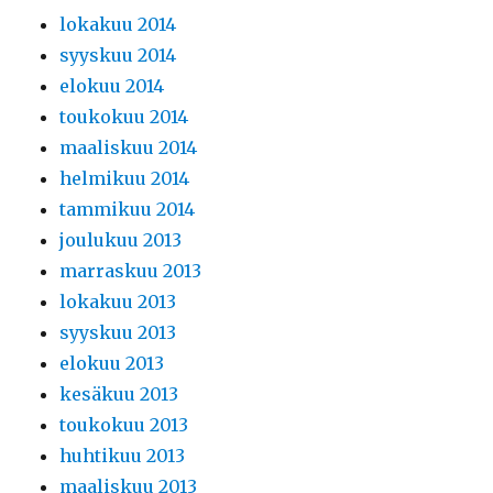
lokakuu 2014
syyskuu 2014
elokuu 2014
toukokuu 2014
maaliskuu 2014
helmikuu 2014
tammikuu 2014
joulukuu 2013
marraskuu 2013
lokakuu 2013
syyskuu 2013
elokuu 2013
kesäkuu 2013
toukokuu 2013
huhtikuu 2013
maaliskuu 2013