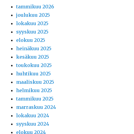
tammikuu 2026
joulukuu 2025
lokakuu 2025
syyskuu 2025
elokuu 2025
heinäkuu 2025
kesäkuu 2025
toukokuu 2025
huhtikuu 2025
maaliskuu 2025
helmikuu 2025
tammikuu 2025
marraskuu 2024
lokakuu 2024
syyskuu 2024
elokuu 2024