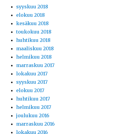
syyskuu 2018
elokuu 2018
kesäkuu 2018
toukokuu 2018
huhtikuu 2018
maaliskuu 2018
helmikuu 2018
marraskuu 2017
lokakuu 2017
syyskuu 2017
elokuu 2017
huhtikuu 2017
helmikuu 2017
joulukuu 2016
marraskuu 2016
lokakuu 2016