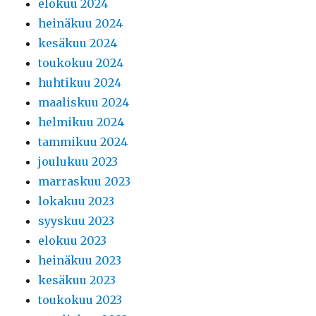
elokuu 2024
heinäkuu 2024
kesäkuu 2024
toukokuu 2024
huhtikuu 2024
maaliskuu 2024
helmikuu 2024
tammikuu 2024
joulukuu 2023
marraskuu 2023
lokakuu 2023
syyskuu 2023
elokuu 2023
heinäkuu 2023
kesäkuu 2023
toukokuu 2023