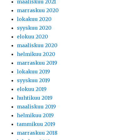
maaliskuu 2021
marraskuu 2020
lokakuu 2020
syyskuu 2020
elokuu 2020
maaliskuu 2020
helmikuu 2020
marraskuu 2019
lokakuu 2019
syyskuu 2019
elokuu 2019
huhtikuu 2019
maaliskuu 2019
helmikuu 2019
tammikuu 2019
marraskuu 2018