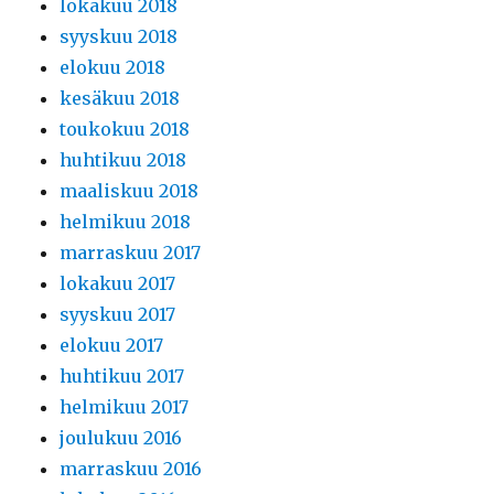
lokakuu 2018
syyskuu 2018
elokuu 2018
kesäkuu 2018
toukokuu 2018
huhtikuu 2018
maaliskuu 2018
helmikuu 2018
marraskuu 2017
lokakuu 2017
syyskuu 2017
elokuu 2017
huhtikuu 2017
helmikuu 2017
joulukuu 2016
marraskuu 2016