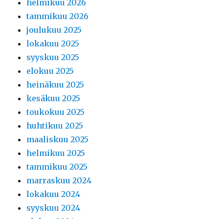
helmikuu 2026
tammikuu 2026
joulukuu 2025
lokakuu 2025
syyskuu 2025
elokuu 2025
heinäkuu 2025
kesäkuu 2025
toukokuu 2025
huhtikuu 2025
maaliskuu 2025
helmikuu 2025
tammikuu 2025
marraskuu 2024
lokakuu 2024
syyskuu 2024