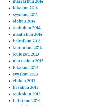
marraskuu 2014
lokakuu 2014
syyskuu 2014
elokuu 2014
toukokuu 2014
maaliskuu 2014
helmikuu 2014
tammikuu 2014
joulukuu 2013
marraskuu 2013
lokakuu 2013
syyskuu 2013
elokuu 2013
kesäkuu 2013
toukokuu 2013
huhtikuu 2013