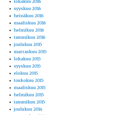
lokakuu 2016
syyskuu 2016
heinäkuu 2016
maaliskuu 2016
helmikuu 2016
tammikuu 2016
joulukuu 2015
marraskuu 2015
lokakuu 2015
syyskuu 2015
elokuu 2015
toukokuu 2015
maaliskuu 2015
helmikuu 2015
tammikuu 2015
joulukuu 2014