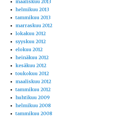
maaliskuu 2013
helmikuu 2013
tammikuu 2013
marraskuu 2012
lokakuu 2012
syyskuu 2012
elokuu 2012
heinäkuu 2012
kesäkuu 2012
toukokuu 2012
maaliskuu 2012
tammikuu 2012
huhtikuu 2009
helmikuu 2008
tammikuu 2008