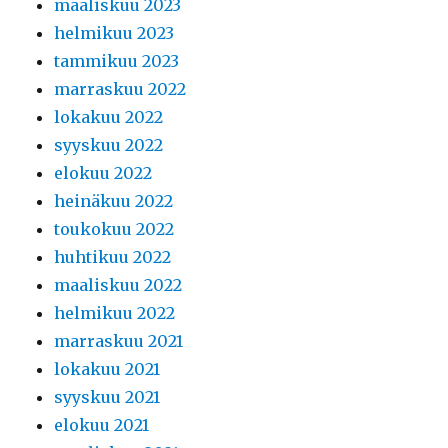
maaliskuu 2023
helmikuu 2023
tammikuu 2023
marraskuu 2022
lokakuu 2022
syyskuu 2022
elokuu 2022
heinäkuu 2022
toukokuu 2022
huhtikuu 2022
maaliskuu 2022
helmikuu 2022
marraskuu 2021
lokakuu 2021
syyskuu 2021
elokuu 2021