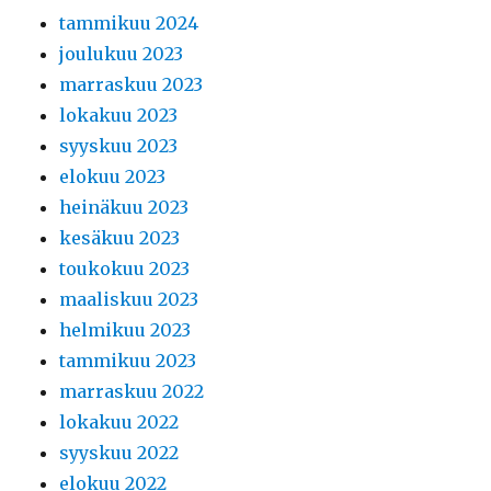
tammikuu 2024
joulukuu 2023
marraskuu 2023
lokakuu 2023
syyskuu 2023
elokuu 2023
heinäkuu 2023
kesäkuu 2023
toukokuu 2023
maaliskuu 2023
helmikuu 2023
tammikuu 2023
marraskuu 2022
lokakuu 2022
syyskuu 2022
elokuu 2022