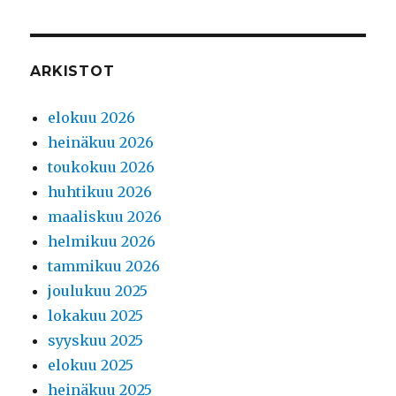
ARKISTOT
elokuu 2026
heinäkuu 2026
toukokuu 2026
huhtikuu 2026
maaliskuu 2026
helmikuu 2026
tammikuu 2026
joulukuu 2025
lokakuu 2025
syyskuu 2025
elokuu 2025
heinäkuu 2025