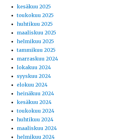
kesäkuu 2025
toukokuu 2025
huhtikuu 2025
maaliskuu 2025
helmikuu 2025
tammikuu 2025
marraskuu 2024
lokakuu 2024
syyskuu 2024
elokuu 2024
heinäkuu 2024
kesäkuu 2024
toukokuu 2024
huhtikuu 2024
maaliskuu 2024
helmikuu 2024