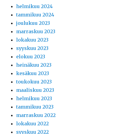
helmikuu 2024
tammikuu 2024
joulukuu 2023
marraskuu 2023
lokakuu 2023
syyskuu 2023
elokuu 2023
heinäkuu 2023
kesäkuu 2023
toukokuu 2023
maaliskuu 2023
helmikuu 2023
tammikuu 2023
marraskuu 2022
lokakuu 2022
syyskuu 2022