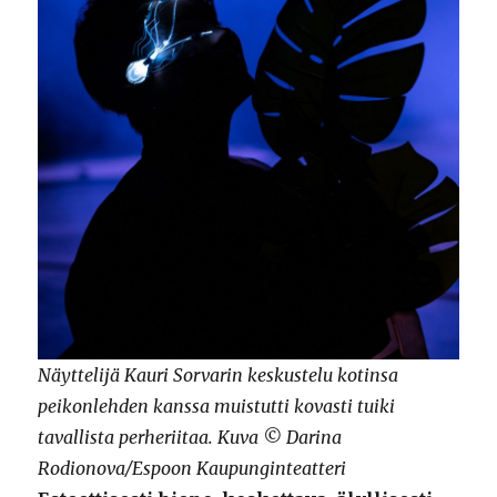
Näyttelijä Kauri Sorvarin keskustelu kotinsa
peikonlehden kanssa muistutti kovasti tuiki
tavallista perheriitaa. Kuva © Darina
Rodionova/Espoon Kaupunginteatteri