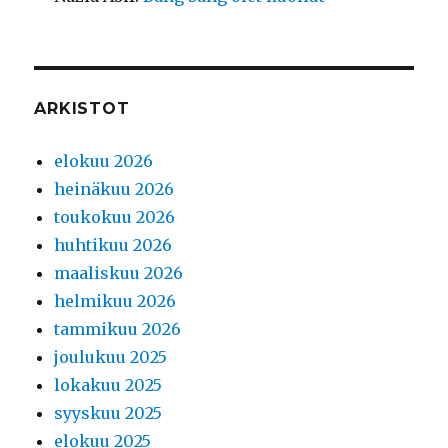
ARKISTOT
elokuu 2026
heinäkuu 2026
toukokuu 2026
huhtikuu 2026
maaliskuu 2026
helmikuu 2026
tammikuu 2026
joulukuu 2025
lokakuu 2025
syyskuu 2025
elokuu 2025