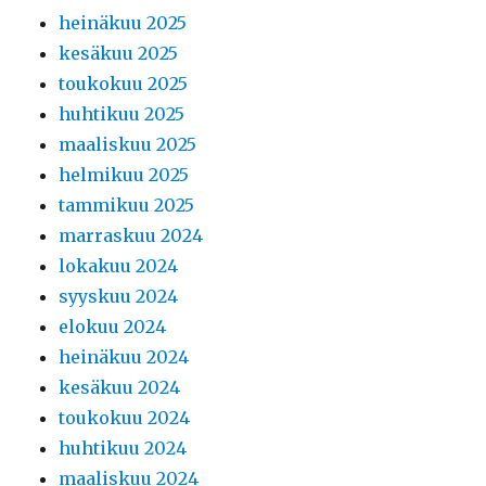
heinäkuu 2025
kesäkuu 2025
toukokuu 2025
huhtikuu 2025
maaliskuu 2025
helmikuu 2025
tammikuu 2025
marraskuu 2024
lokakuu 2024
syyskuu 2024
elokuu 2024
heinäkuu 2024
kesäkuu 2024
toukokuu 2024
huhtikuu 2024
maaliskuu 2024