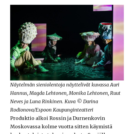
Näytelmän sieniolentoja näyttelivät kuvassa Auri
Hannus, Magda Lehtonen, Monika Lehtonen, Ruut
Neves ja Luna Rinkinen. Kuva © Darina
Rodionova/Espoon Kaupunginteatteri
Produktio alkoi Rossin ja Durnenkovin
Moskovassa kolme vuotta sitten käymistä