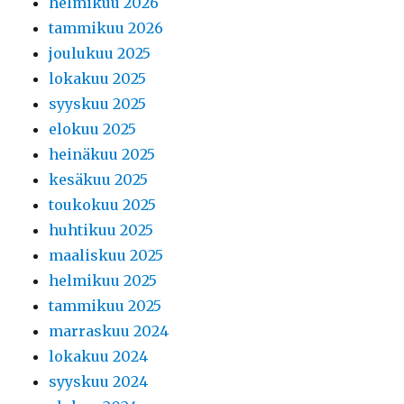
helmikuu 2026
tammikuu 2026
joulukuu 2025
lokakuu 2025
syyskuu 2025
elokuu 2025
heinäkuu 2025
kesäkuu 2025
toukokuu 2025
huhtikuu 2025
maaliskuu 2025
helmikuu 2025
tammikuu 2025
marraskuu 2024
lokakuu 2024
syyskuu 2024