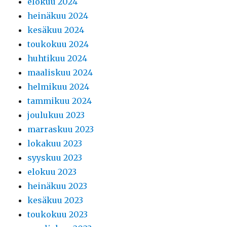
elokuu 2024
heinäkuu 2024
kesäkuu 2024
toukokuu 2024
huhtikuu 2024
maaliskuu 2024
helmikuu 2024
tammikuu 2024
joulukuu 2023
marraskuu 2023
lokakuu 2023
syyskuu 2023
elokuu 2023
heinäkuu 2023
kesäkuu 2023
toukokuu 2023