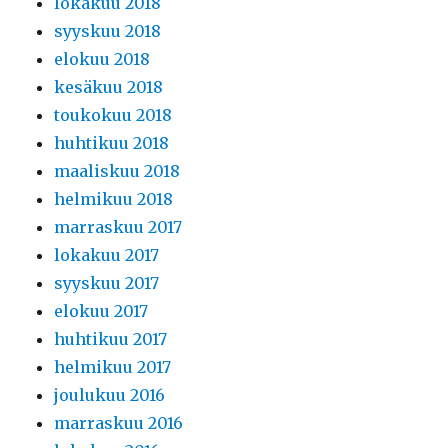
lokakuu 2018
syyskuu 2018
elokuu 2018
kesäkuu 2018
toukokuu 2018
huhtikuu 2018
maaliskuu 2018
helmikuu 2018
marraskuu 2017
lokakuu 2017
syyskuu 2017
elokuu 2017
huhtikuu 2017
helmikuu 2017
joulukuu 2016
marraskuu 2016