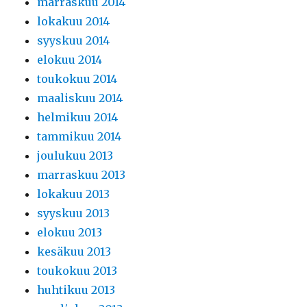
marraskuu 2014
lokakuu 2014
syyskuu 2014
elokuu 2014
toukokuu 2014
maaliskuu 2014
helmikuu 2014
tammikuu 2014
joulukuu 2013
marraskuu 2013
lokakuu 2013
syyskuu 2013
elokuu 2013
kesäkuu 2013
toukokuu 2013
huhtikuu 2013