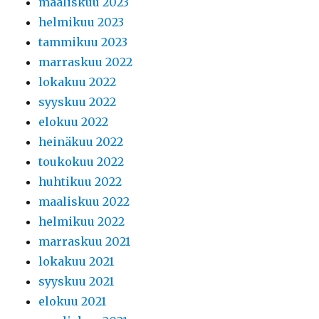
maaliskuu 2023
helmikuu 2023
tammikuu 2023
marraskuu 2022
lokakuu 2022
syyskuu 2022
elokuu 2022
heinäkuu 2022
toukokuu 2022
huhtikuu 2022
maaliskuu 2022
helmikuu 2022
marraskuu 2021
lokakuu 2021
syyskuu 2021
elokuu 2021