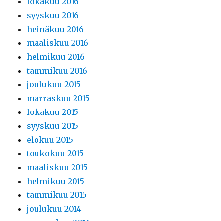
lokakuu 2016
syyskuu 2016
heinäkuu 2016
maaliskuu 2016
helmikuu 2016
tammikuu 2016
joulukuu 2015
marraskuu 2015
lokakuu 2015
syyskuu 2015
elokuu 2015
toukokuu 2015
maaliskuu 2015
helmikuu 2015
tammikuu 2015
joulukuu 2014