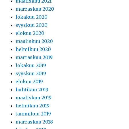
maaliskuu 2021
marraskuu 2020
lokakuu 2020
syyskuu 2020
elokuu 2020
maaliskuu 2020
helmikuu 2020
marraskuu 2019
lokakuu 2019
syyskuu 2019
elokuu 2019
huhtikuu 2019
maaliskuu 2019
helmikuu 2019
tammikuu 2019
marraskuu 2018