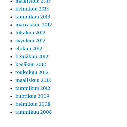
maaliskuu 2013
helmikuu 2013
tammikuu 2013
marraskuu 2012
lokakuu 2012
syyskuu 2012
elokuu 2012
heinäkuu 2012
kesäkuu 2012
toukokuu 2012
maaliskuu 2012
tammikuu 2012
huhtikuu 2009
helmikuu 2008
tammikuu 2008