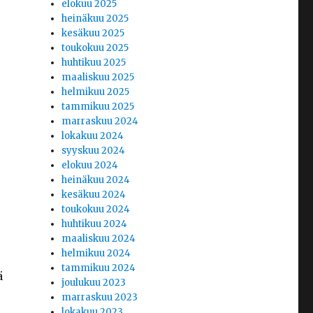
elokuu 2025
heinäkuu 2025
kesäkuu 2025
toukokuu 2025
huhtikuu 2025
maaliskuu 2025
helmikuu 2025
tammikuu 2025
marraskuu 2024
lokakuu 2024
syyskuu 2024
elokuu 2024
heinäkuu 2024
kesäkuu 2024
toukokuu 2024
huhtikuu 2024
maaliskuu 2024
helmikuu 2024
tammikuu 2024
ä
joulukuu 2023
marraskuu 2023
lokakuu 2023