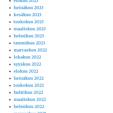
elokuu 2023
heinäkuu 2023
kesäkuu 2023
toukokuu 2023
maaliskuu 2023
helmikuu 2023
tammikuu 2023
marraskuu 2022
lokakuu 2022
syyskuu 2022
elokuu 2022
heinäkuu 2022
toukokuu 2022
huhtikuu 2022
maaliskuu 2022
helmikuu 2022