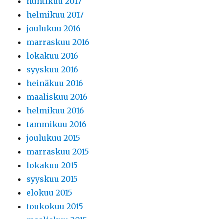
huhtikuu 2017
helmikuu 2017
joulukuu 2016
marraskuu 2016
lokakuu 2016
syyskuu 2016
heinäkuu 2016
maaliskuu 2016
helmikuu 2016
tammikuu 2016
joulukuu 2015
marraskuu 2015
lokakuu 2015
syyskuu 2015
elokuu 2015
toukokuu 2015