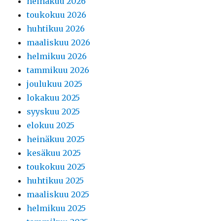
heinäkuu 2026
toukokuu 2026
huhtikuu 2026
maaliskuu 2026
helmikuu 2026
tammikuu 2026
joulukuu 2025
lokakuu 2025
syyskuu 2025
elokuu 2025
heinäkuu 2025
kesäkuu 2025
toukokuu 2025
huhtikuu 2025
maaliskuu 2025
helmikuu 2025