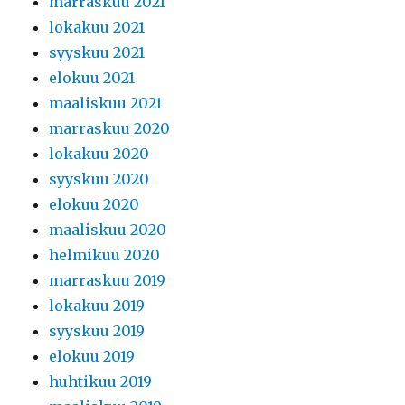
marraskuu 2021
lokakuu 2021
syyskuu 2021
elokuu 2021
maaliskuu 2021
marraskuu 2020
lokakuu 2020
syyskuu 2020
elokuu 2020
maaliskuu 2020
helmikuu 2020
marraskuu 2019
lokakuu 2019
syyskuu 2019
elokuu 2019
huhtikuu 2019