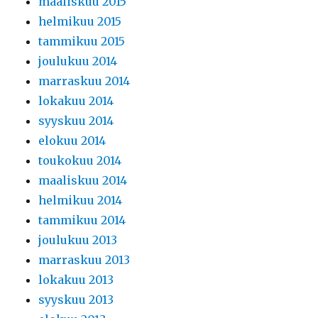
maaliskuu 2015
helmikuu 2015
tammikuu 2015
joulukuu 2014
marraskuu 2014
lokakuu 2014
syyskuu 2014
elokuu 2014
toukokuu 2014
maaliskuu 2014
helmikuu 2014
tammikuu 2014
joulukuu 2013
marraskuu 2013
lokakuu 2013
syyskuu 2013