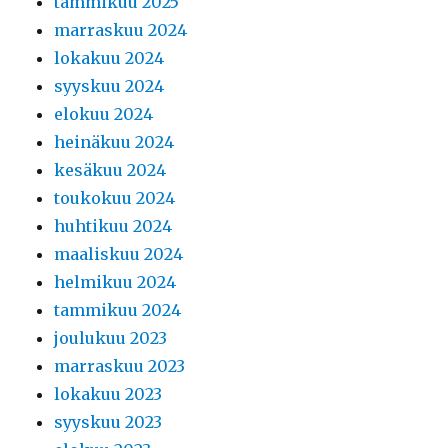
tammikuu 2025
marraskuu 2024
lokakuu 2024
syyskuu 2024
elokuu 2024
heinäkuu 2024
kesäkuu 2024
toukokuu 2024
huhtikuu 2024
maaliskuu 2024
helmikuu 2024
tammikuu 2024
joulukuu 2023
marraskuu 2023
lokakuu 2023
syyskuu 2023