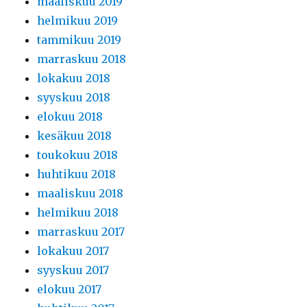
maaliskuu 2019
helmikuu 2019
tammikuu 2019
marraskuu 2018
lokakuu 2018
syyskuu 2018
elokuu 2018
kesäkuu 2018
toukokuu 2018
huhtikuu 2018
maaliskuu 2018
helmikuu 2018
marraskuu 2017
lokakuu 2017
syyskuu 2017
elokuu 2017