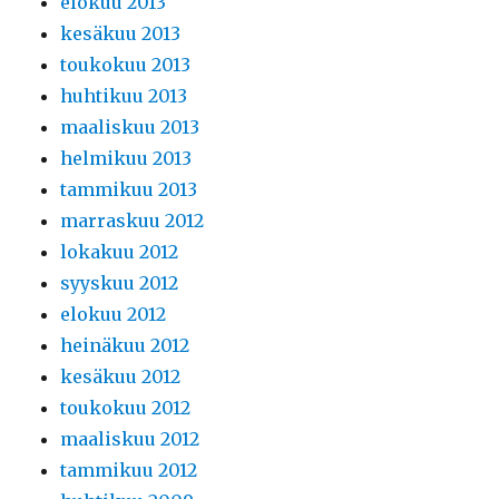
elokuu 2013
kesäkuu 2013
toukokuu 2013
huhtikuu 2013
maaliskuu 2013
helmikuu 2013
tammikuu 2013
marraskuu 2012
lokakuu 2012
syyskuu 2012
elokuu 2012
heinäkuu 2012
kesäkuu 2012
toukokuu 2012
maaliskuu 2012
tammikuu 2012