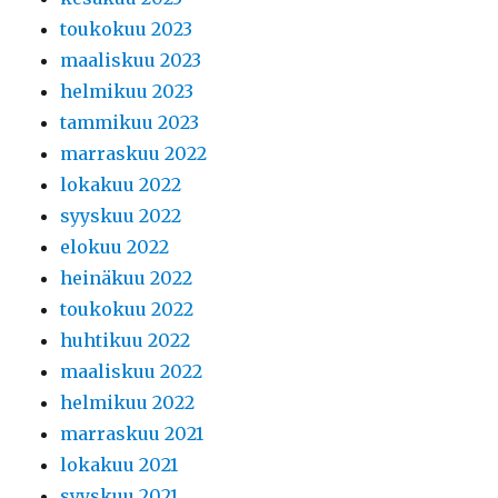
toukokuu 2023
maaliskuu 2023
helmikuu 2023
tammikuu 2023
marraskuu 2022
lokakuu 2022
syyskuu 2022
elokuu 2022
heinäkuu 2022
toukokuu 2022
huhtikuu 2022
maaliskuu 2022
helmikuu 2022
marraskuu 2021
lokakuu 2021
syyskuu 2021