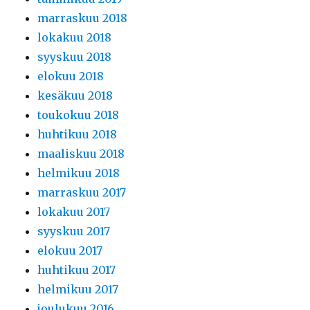
marraskuu 2018
lokakuu 2018
syyskuu 2018
elokuu 2018
kesäkuu 2018
toukokuu 2018
huhtikuu 2018
maaliskuu 2018
helmikuu 2018
marraskuu 2017
lokakuu 2017
syyskuu 2017
elokuu 2017
huhtikuu 2017
helmikuu 2017
joulukuu 2016