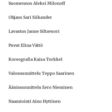
Suomennos Aleksi Milonoff
Ohjaus Sari Siikander
Lavastus Janne Siltavuori
Puvut Elina Vättö
Koreografia Kaisa Torkkel
Valosuunnittelu Teppo Saarinen
Äänisuunnittelu Eero Nieminen
Naamiointi Aino Hyttinen