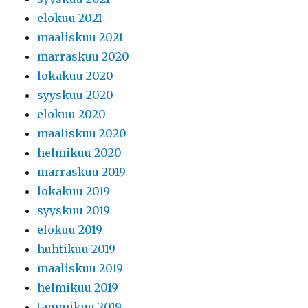
elokuu 2021
maaliskuu 2021
marraskuu 2020
lokakuu 2020
syyskuu 2020
elokuu 2020
maaliskuu 2020
helmikuu 2020
marraskuu 2019
lokakuu 2019
syyskuu 2019
elokuu 2019
huhtikuu 2019
maaliskuu 2019
helmikuu 2019
tammikuu 2019