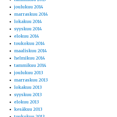
joulukuu 2014
marraskuu 2014
lokakuu 2014
syyskuu 2014
elokuu 2014
toukokuu 2014
maaliskuu 2014
helmikuu 2014
tammikuu 2014
joulukuu 2013
marraskuu 2013
lokakuu 2013
syyskuu 2013
elokuu 2013
kesäkuu 2013
toukokuu 2013