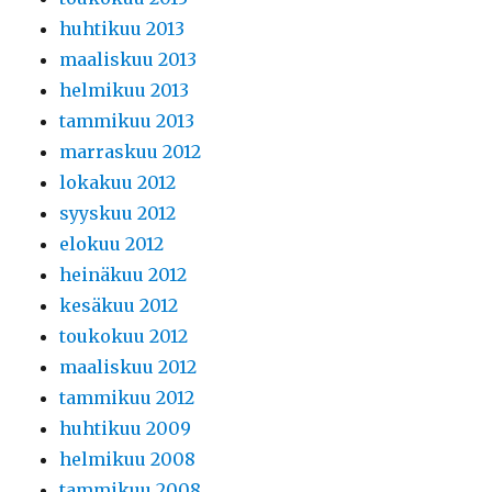
huhtikuu 2013
maaliskuu 2013
helmikuu 2013
tammikuu 2013
marraskuu 2012
lokakuu 2012
syyskuu 2012
elokuu 2012
heinäkuu 2012
kesäkuu 2012
toukokuu 2012
maaliskuu 2012
tammikuu 2012
huhtikuu 2009
helmikuu 2008
tammikuu 2008