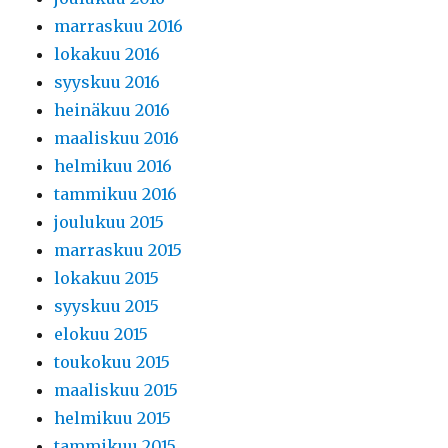
marraskuu 2016
lokakuu 2016
syyskuu 2016
heinäkuu 2016
maaliskuu 2016
helmikuu 2016
tammikuu 2016
joulukuu 2015
marraskuu 2015
lokakuu 2015
syyskuu 2015
elokuu 2015
toukokuu 2015
maaliskuu 2015
helmikuu 2015
tammikuu 2015