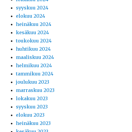
syyskuu 2024
elokuu 2024
heinäkuu 2024
kesäkuu 2024
toukokuu 2024
huhtikuu 2024
maaliskuu 2024
helmikuu 2024
tammikuu 2024
joulukuu 2023
marraskuu 2023
lokakuu 2023
syyskuu 2023
elokuu 2023
heinäkuu 2023
kesäkuu 2023