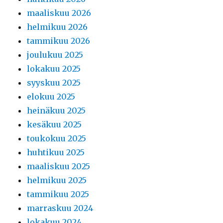
maaliskuu 2026
helmikuu 2026
tammikuu 2026
joulukuu 2025
lokakuu 2025
syyskuu 2025
elokuu 2025
heinäkuu 2025
kesäkuu 2025
toukokuu 2025
huhtikuu 2025
maaliskuu 2025
helmikuu 2025
tammikuu 2025
marraskuu 2024
lokakuu 2024