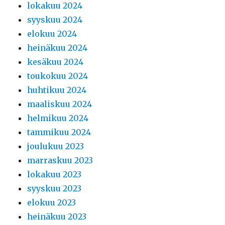
lokakuu 2024
syyskuu 2024
elokuu 2024
heinäkuu 2024
kesäkuu 2024
toukokuu 2024
huhtikuu 2024
maaliskuu 2024
helmikuu 2024
tammikuu 2024
joulukuu 2023
marraskuu 2023
lokakuu 2023
syyskuu 2023
elokuu 2023
heinäkuu 2023