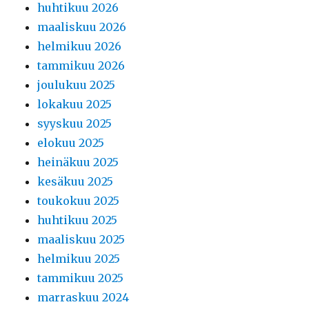
huhtikuu 2026
maaliskuu 2026
helmikuu 2026
tammikuu 2026
joulukuu 2025
lokakuu 2025
syyskuu 2025
elokuu 2025
heinäkuu 2025
kesäkuu 2025
toukokuu 2025
huhtikuu 2025
maaliskuu 2025
helmikuu 2025
tammikuu 2025
marraskuu 2024