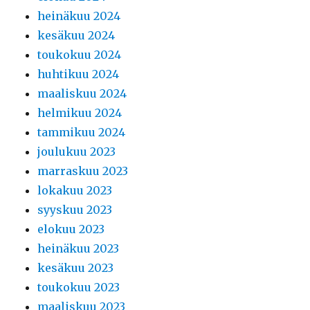
heinäkuu 2024
kesäkuu 2024
toukokuu 2024
huhtikuu 2024
maaliskuu 2024
helmikuu 2024
tammikuu 2024
joulukuu 2023
marraskuu 2023
lokakuu 2023
syyskuu 2023
elokuu 2023
heinäkuu 2023
kesäkuu 2023
toukokuu 2023
maaliskuu 2023