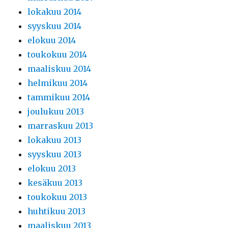
lokakuu 2014
syyskuu 2014
elokuu 2014
toukokuu 2014
maaliskuu 2014
helmikuu 2014
tammikuu 2014
joulukuu 2013
marraskuu 2013
lokakuu 2013
syyskuu 2013
elokuu 2013
kesäkuu 2013
toukokuu 2013
huhtikuu 2013
maaliskuu 2013