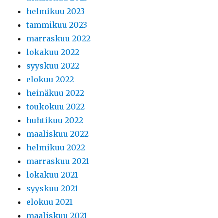
helmikuu 2023
tammikuu 2023
marraskuu 2022
lokakuu 2022
syyskuu 2022
elokuu 2022
heinäkuu 2022
toukokuu 2022
huhtikuu 2022
maaliskuu 2022
helmikuu 2022
marraskuu 2021
lokakuu 2021
syyskuu 2021
elokuu 2021
maaliskuu 2021