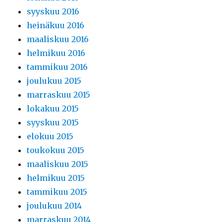
syyskuu 2016
heinäkuu 2016
maaliskuu 2016
helmikuu 2016
tammikuu 2016
joulukuu 2015
marraskuu 2015
lokakuu 2015
syyskuu 2015
elokuu 2015
toukokuu 2015
maaliskuu 2015
helmikuu 2015
tammikuu 2015
joulukuu 2014
marraskuu 2014