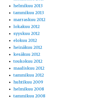
helmikuu 2013
tammikuu 2013
marraskuu 2012
lokakuu 2012
syyskuu 2012
elokuu 2012
heinäkuu 2012
kesäkuu 2012
toukokuu 2012
maaliskuu 2012
tammikuu 2012
huhtikuu 2009
helmikuu 2008
tammikuu 2008