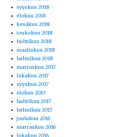
syyskuu 2018
elokuu 2018
kesäkuu 2018
toukokuu 2018
huhtikuu 2018
maaliskuu 2018
helmikuu 2018
marraskuu 2017
lokakuu 2017
syyskuu 2017
elokuu 2017
huhtikuu 2017
helmikuu 2017
joulukuu 2016
marraskuu 2016
lokakuu 2016