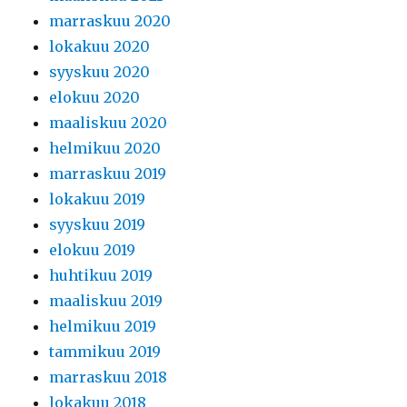
marraskuu 2020
lokakuu 2020
syyskuu 2020
elokuu 2020
maaliskuu 2020
helmikuu 2020
marraskuu 2019
lokakuu 2019
syyskuu 2019
elokuu 2019
huhtikuu 2019
maaliskuu 2019
helmikuu 2019
tammikuu 2019
marraskuu 2018
lokakuu 2018