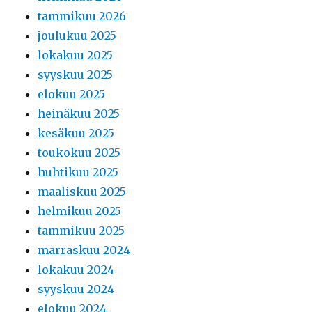
tammikuu 2026
joulukuu 2025
lokakuu 2025
syyskuu 2025
elokuu 2025
heinäkuu 2025
kesäkuu 2025
toukokuu 2025
huhtikuu 2025
maaliskuu 2025
helmikuu 2025
tammikuu 2025
marraskuu 2024
lokakuu 2024
syyskuu 2024
elokuu 2024