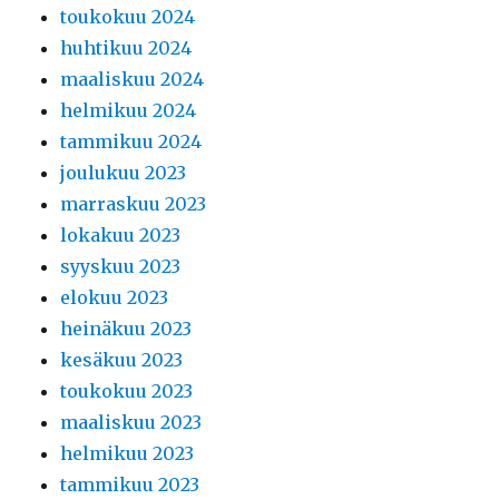
toukokuu 2024
huhtikuu 2024
maaliskuu 2024
helmikuu 2024
tammikuu 2024
joulukuu 2023
marraskuu 2023
lokakuu 2023
syyskuu 2023
elokuu 2023
heinäkuu 2023
kesäkuu 2023
toukokuu 2023
maaliskuu 2023
helmikuu 2023
tammikuu 2023