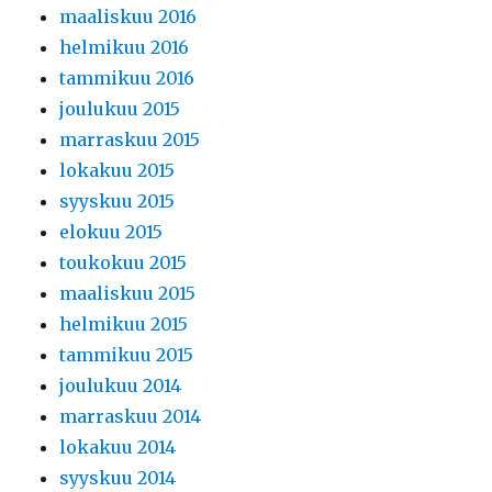
maaliskuu 2016
helmikuu 2016
tammikuu 2016
joulukuu 2015
marraskuu 2015
lokakuu 2015
syyskuu 2015
elokuu 2015
toukokuu 2015
maaliskuu 2015
helmikuu 2015
tammikuu 2015
joulukuu 2014
marraskuu 2014
lokakuu 2014
syyskuu 2014