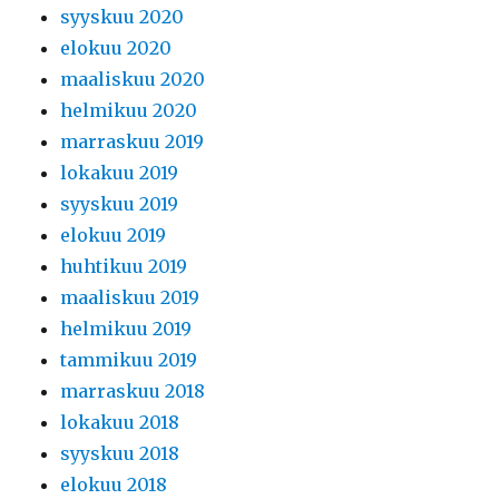
syyskuu 2020
elokuu 2020
maaliskuu 2020
helmikuu 2020
marraskuu 2019
lokakuu 2019
syyskuu 2019
elokuu 2019
huhtikuu 2019
maaliskuu 2019
helmikuu 2019
tammikuu 2019
marraskuu 2018
lokakuu 2018
syyskuu 2018
elokuu 2018