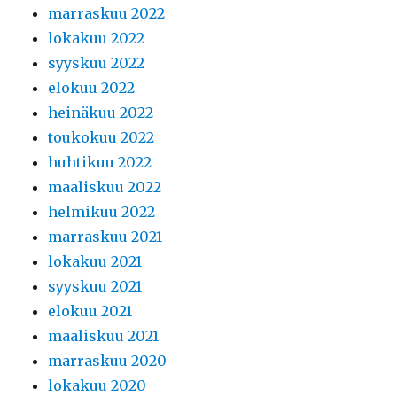
marraskuu 2022
lokakuu 2022
syyskuu 2022
elokuu 2022
heinäkuu 2022
toukokuu 2022
huhtikuu 2022
maaliskuu 2022
helmikuu 2022
marraskuu 2021
lokakuu 2021
syyskuu 2021
elokuu 2021
maaliskuu 2021
marraskuu 2020
lokakuu 2020