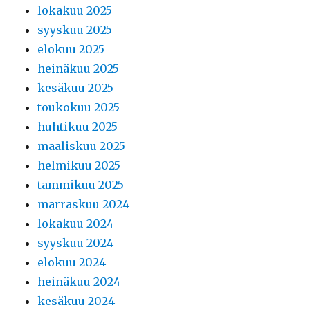
lokakuu 2025
syyskuu 2025
elokuu 2025
heinäkuu 2025
kesäkuu 2025
toukokuu 2025
huhtikuu 2025
maaliskuu 2025
helmikuu 2025
tammikuu 2025
marraskuu 2024
lokakuu 2024
syyskuu 2024
elokuu 2024
heinäkuu 2024
kesäkuu 2024