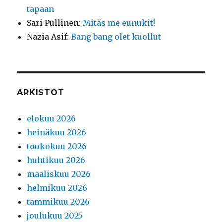
tapaan
Sari Pullinen
:
Mitäs me eunukit!
Nazia Asif
:
Bang bang olet kuollut
ARKISTOT
elokuu 2026
heinäkuu 2026
toukokuu 2026
huhtikuu 2026
maaliskuu 2026
helmikuu 2026
tammikuu 2026
joulukuu 2025