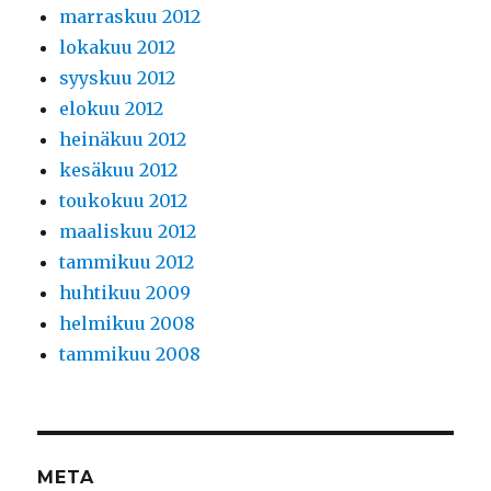
marraskuu 2012
lokakuu 2012
syyskuu 2012
elokuu 2012
heinäkuu 2012
kesäkuu 2012
toukokuu 2012
maaliskuu 2012
tammikuu 2012
huhtikuu 2009
helmikuu 2008
tammikuu 2008
META