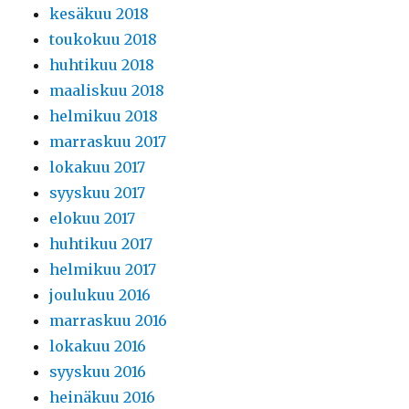
kesäkuu 2018
toukokuu 2018
huhtikuu 2018
maaliskuu 2018
helmikuu 2018
marraskuu 2017
lokakuu 2017
syyskuu 2017
elokuu 2017
huhtikuu 2017
helmikuu 2017
joulukuu 2016
marraskuu 2016
lokakuu 2016
syyskuu 2016
heinäkuu 2016