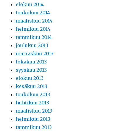
elokuu 2014
toukokuu 2014
maaliskuu 2014
helmikuu 2014
tammikuu 2014
joulukuu 2013
marraskuu 2013
lokakuu 2013
syyskuu 2013
elokuu 2013
kesäkuu 2013
toukokuu 2013
huhtikuu 2013
maaliskuu 2013
helmikuu 2013
tammikuu 2013