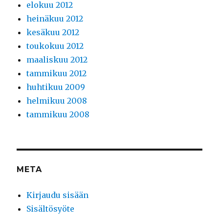
elokuu 2012
heinäkuu 2012
kesäkuu 2012
toukokuu 2012
maaliskuu 2012
tammikuu 2012
huhtikuu 2009
helmikuu 2008
tammikuu 2008
META
Kirjaudu sisään
Sisältösyöte