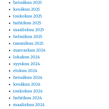
heinäkuu 2025
kesäkuu 2025
toukokuu 2025
huhtikuu 2025
maaliskuu 2025
helmikuu 2025
tammikuu 2025
marraskuu 2024
lokakuu 2024
syyskuu 2024
elokuu 2024
heinäkuu 2024
kesäkuu 2024
toukokuu 2024
huhtikuu 2024
maaliskuu 2024