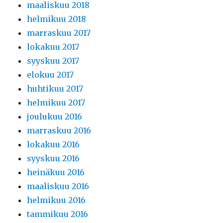
maaliskuu 2018
helmikuu 2018
marraskuu 2017
lokakuu 2017
syyskuu 2017
elokuu 2017
huhtikuu 2017
helmikuu 2017
joulukuu 2016
marraskuu 2016
lokakuu 2016
syyskuu 2016
heinäkuu 2016
maaliskuu 2016
helmikuu 2016
tammikuu 2016