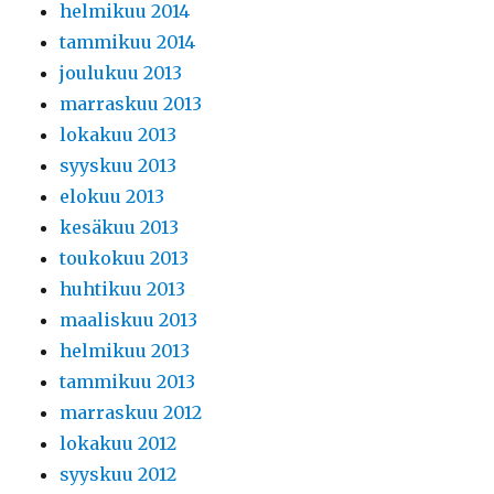
helmikuu 2014
tammikuu 2014
joulukuu 2013
marraskuu 2013
lokakuu 2013
syyskuu 2013
elokuu 2013
kesäkuu 2013
toukokuu 2013
huhtikuu 2013
maaliskuu 2013
helmikuu 2013
tammikuu 2013
marraskuu 2012
lokakuu 2012
syyskuu 2012