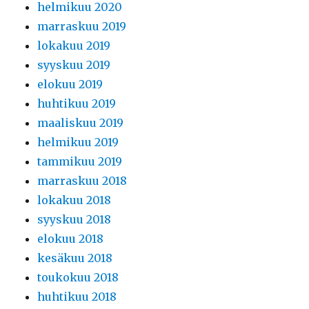
helmikuu 2020
marraskuu 2019
lokakuu 2019
syyskuu 2019
elokuu 2019
huhtikuu 2019
maaliskuu 2019
helmikuu 2019
tammikuu 2019
marraskuu 2018
lokakuu 2018
syyskuu 2018
elokuu 2018
kesäkuu 2018
toukokuu 2018
huhtikuu 2018