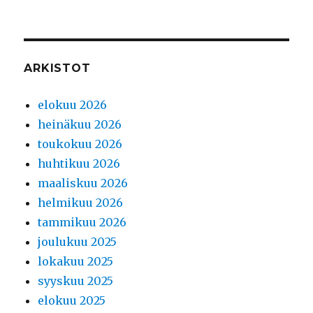
ARKISTOT
elokuu 2026
heinäkuu 2026
toukokuu 2026
huhtikuu 2026
maaliskuu 2026
helmikuu 2026
tammikuu 2026
joulukuu 2025
lokakuu 2025
syyskuu 2025
elokuu 2025