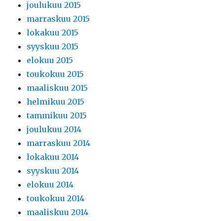
joulukuu 2015
marraskuu 2015
lokakuu 2015
syyskuu 2015
elokuu 2015
toukokuu 2015
maaliskuu 2015
helmikuu 2015
tammikuu 2015
joulukuu 2014
marraskuu 2014
lokakuu 2014
syyskuu 2014
elokuu 2014
toukokuu 2014
maaliskuu 2014