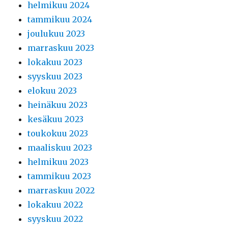
helmikuu 2024
tammikuu 2024
joulukuu 2023
marraskuu 2023
lokakuu 2023
syyskuu 2023
elokuu 2023
heinäkuu 2023
kesäkuu 2023
toukokuu 2023
maaliskuu 2023
helmikuu 2023
tammikuu 2023
marraskuu 2022
lokakuu 2022
syyskuu 2022