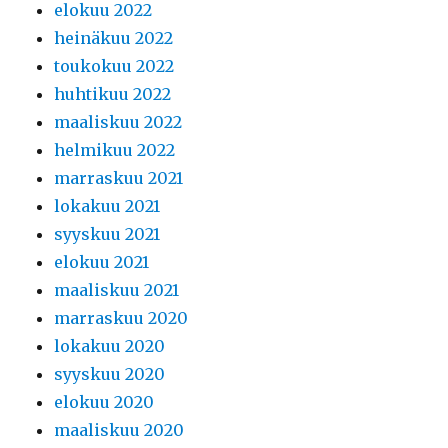
elokuu 2022
heinäkuu 2022
toukokuu 2022
huhtikuu 2022
maaliskuu 2022
helmikuu 2022
marraskuu 2021
lokakuu 2021
syyskuu 2021
elokuu 2021
maaliskuu 2021
marraskuu 2020
lokakuu 2020
syyskuu 2020
elokuu 2020
maaliskuu 2020