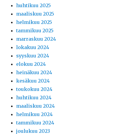
huhtikuu 2025
maaliskuu 2025
helmikuu 2025
tammikuu 2025
marraskuu 2024
lokakuu 2024
syyskuu 2024
elokuu 2024
heinäkuu 2024
kesäkuu 2024
toukokuu 2024
huhtikuu 2024
maaliskuu 2024
helmikuu 2024
tammikuu 2024
joulukuu 2023