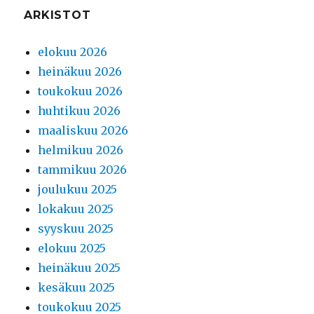
ARKISTOT
elokuu 2026
heinäkuu 2026
toukokuu 2026
huhtikuu 2026
maaliskuu 2026
helmikuu 2026
tammikuu 2026
joulukuu 2025
lokakuu 2025
syyskuu 2025
elokuu 2025
heinäkuu 2025
kesäkuu 2025
toukokuu 2025