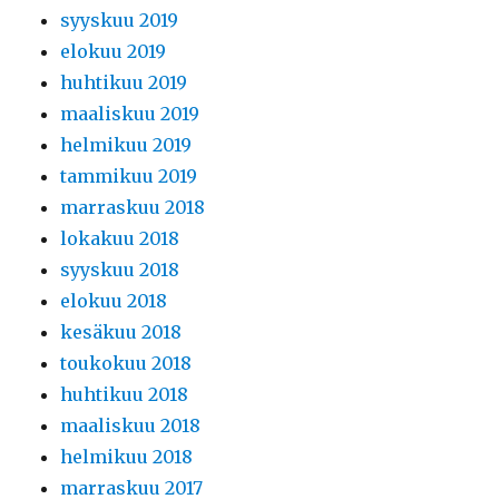
syyskuu 2019
elokuu 2019
huhtikuu 2019
maaliskuu 2019
helmikuu 2019
tammikuu 2019
marraskuu 2018
lokakuu 2018
syyskuu 2018
elokuu 2018
kesäkuu 2018
toukokuu 2018
huhtikuu 2018
maaliskuu 2018
helmikuu 2018
marraskuu 2017