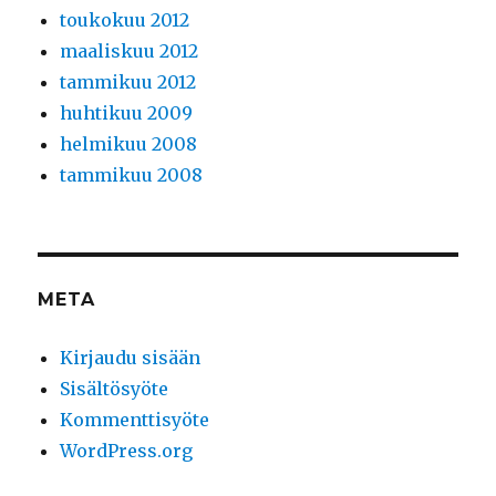
toukokuu 2012
maaliskuu 2012
tammikuu 2012
huhtikuu 2009
helmikuu 2008
tammikuu 2008
META
Kirjaudu sisään
Sisältösyöte
Kommenttisyöte
WordPress.org