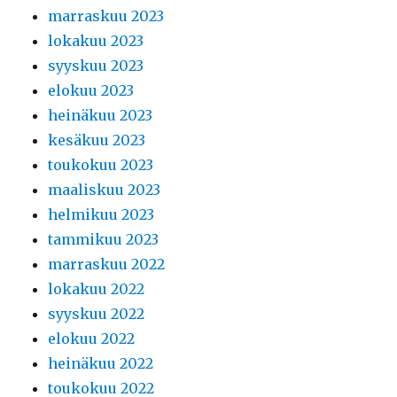
marraskuu 2023
lokakuu 2023
syyskuu 2023
elokuu 2023
heinäkuu 2023
kesäkuu 2023
toukokuu 2023
maaliskuu 2023
helmikuu 2023
tammikuu 2023
marraskuu 2022
lokakuu 2022
syyskuu 2022
elokuu 2022
heinäkuu 2022
toukokuu 2022