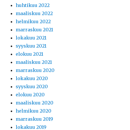
huhtikuu 2022
maaliskuu 2022
helmikuu 2022
marraskuu 2021
lokakuu 2021
syyskuu 2021
elokuu 2021
maaliskuu 2021
marraskuu 2020
lokakuu 2020
syyskuu 2020
elokuu 2020
maaliskuu 2020
helmikuu 2020
marraskuu 2019
lokakuu 2019