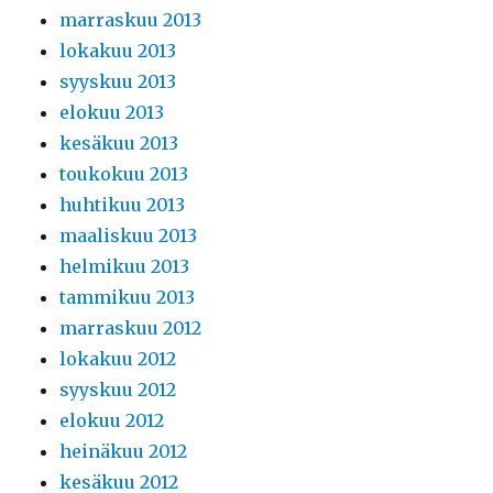
marraskuu 2013
lokakuu 2013
syyskuu 2013
elokuu 2013
kesäkuu 2013
toukokuu 2013
huhtikuu 2013
maaliskuu 2013
helmikuu 2013
tammikuu 2013
marraskuu 2012
lokakuu 2012
syyskuu 2012
elokuu 2012
heinäkuu 2012
kesäkuu 2012