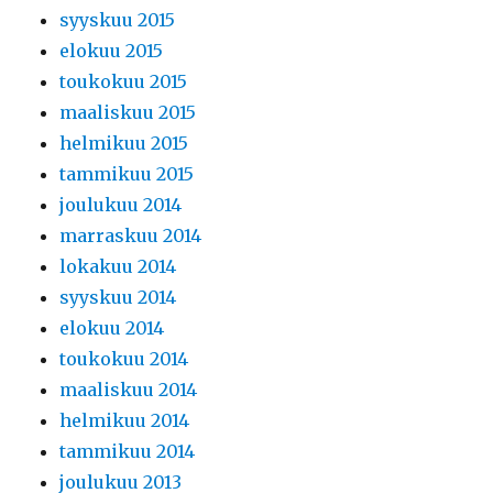
syyskuu 2015
elokuu 2015
toukokuu 2015
maaliskuu 2015
helmikuu 2015
tammikuu 2015
joulukuu 2014
marraskuu 2014
lokakuu 2014
syyskuu 2014
elokuu 2014
toukokuu 2014
maaliskuu 2014
helmikuu 2014
tammikuu 2014
joulukuu 2013