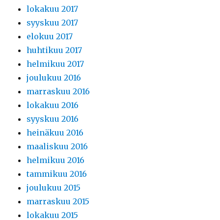
lokakuu 2017
syyskuu 2017
elokuu 2017
huhtikuu 2017
helmikuu 2017
joulukuu 2016
marraskuu 2016
lokakuu 2016
syyskuu 2016
heinäkuu 2016
maaliskuu 2016
helmikuu 2016
tammikuu 2016
joulukuu 2015
marraskuu 2015
lokakuu 2015