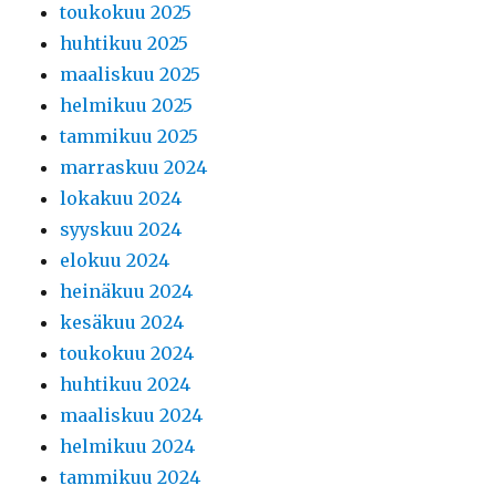
toukokuu 2025
huhtikuu 2025
maaliskuu 2025
helmikuu 2025
tammikuu 2025
marraskuu 2024
lokakuu 2024
syyskuu 2024
elokuu 2024
heinäkuu 2024
kesäkuu 2024
toukokuu 2024
huhtikuu 2024
maaliskuu 2024
helmikuu 2024
tammikuu 2024