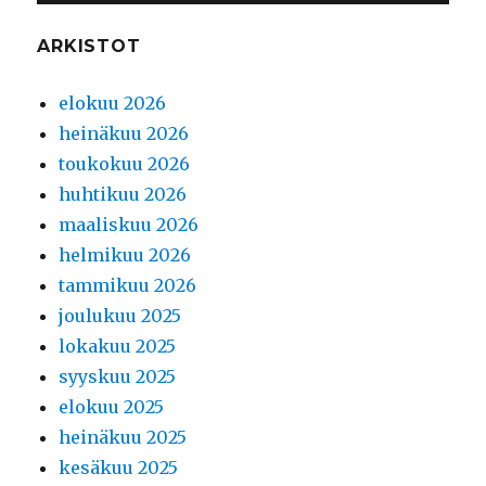
ARKISTOT
elokuu 2026
heinäkuu 2026
toukokuu 2026
huhtikuu 2026
maaliskuu 2026
helmikuu 2026
tammikuu 2026
joulukuu 2025
lokakuu 2025
syyskuu 2025
elokuu 2025
heinäkuu 2025
kesäkuu 2025