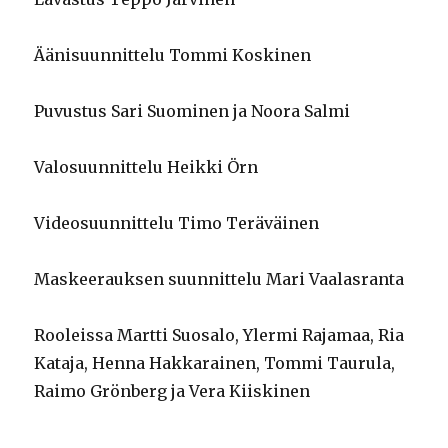
Äänisuunnittelu Tommi Koskinen
Puvustus Sari Suominen ja Noora Salmi
Valosuunnittelu Heikki Örn
Videosuunnittelu Timo Teräväinen
Maskeerauksen suunnittelu Mari Vaalasranta
Rooleissa Martti Suosalo, Ylermi Rajamaa, Ria
Kataja, Henna Hakkarainen, Tommi Taurula,
Raimo Grönberg ja Vera Kiiskinen