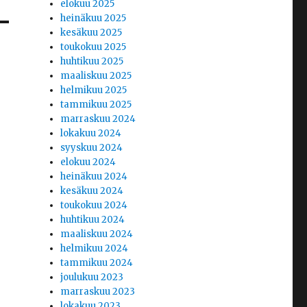
elokuu 2025
heinäkuu 2025
kesäkuu 2025
toukokuu 2025
huhtikuu 2025
maaliskuu 2025
helmikuu 2025
tammikuu 2025
marraskuu 2024
lokakuu 2024
syyskuu 2024
elokuu 2024
heinäkuu 2024
kesäkuu 2024
toukokuu 2024
huhtikuu 2024
maaliskuu 2024
helmikuu 2024
tammikuu 2024
joulukuu 2023
marraskuu 2023
lokakuu 2023