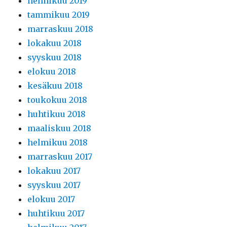
helmikuu 2019
tammikuu 2019
marraskuu 2018
lokakuu 2018
syyskuu 2018
elokuu 2018
kesäkuu 2018
toukokuu 2018
huhtikuu 2018
maaliskuu 2018
helmikuu 2018
marraskuu 2017
lokakuu 2017
syyskuu 2017
elokuu 2017
huhtikuu 2017