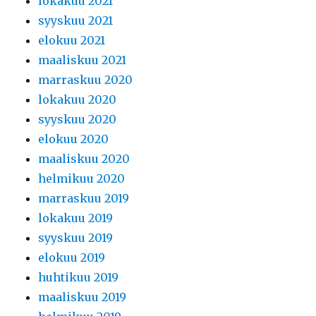
lokakuu 2021
syyskuu 2021
elokuu 2021
maaliskuu 2021
marraskuu 2020
lokakuu 2020
syyskuu 2020
elokuu 2020
maaliskuu 2020
helmikuu 2020
marraskuu 2019
lokakuu 2019
syyskuu 2019
elokuu 2019
huhtikuu 2019
maaliskuu 2019