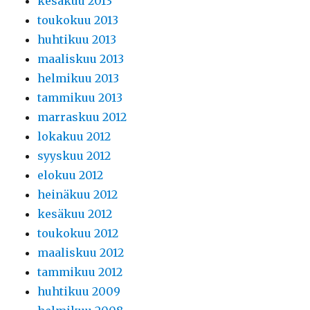
kesäkuu 2013
toukokuu 2013
huhtikuu 2013
maaliskuu 2013
helmikuu 2013
tammikuu 2013
marraskuu 2012
lokakuu 2012
syyskuu 2012
elokuu 2012
heinäkuu 2012
kesäkuu 2012
toukokuu 2012
maaliskuu 2012
tammikuu 2012
huhtikuu 2009