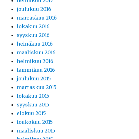
helmikuu 2017
joulukuu 2016
marraskuu 2016
lokakuu 2016
syyskuu 2016
heinäkuu 2016
maaliskuu 2016
helmikuu 2016
tammikuu 2016
joulukuu 2015
marraskuu 2015
lokakuu 2015
syyskuu 2015
elokuu 2015
toukokuu 2015
maaliskuu 2015