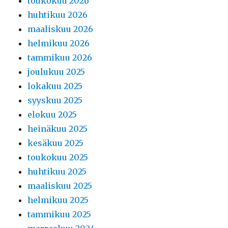
toukokuu 2026
huhtikuu 2026
maaliskuu 2026
helmikuu 2026
tammikuu 2026
joulukuu 2025
lokakuu 2025
syyskuu 2025
elokuu 2025
heinäkuu 2025
kesäkuu 2025
toukokuu 2025
huhtikuu 2025
maaliskuu 2025
helmikuu 2025
tammikuu 2025