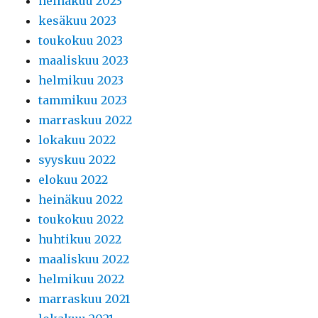
heinäkuu 2023
kesäkuu 2023
toukokuu 2023
maaliskuu 2023
helmikuu 2023
tammikuu 2023
marraskuu 2022
lokakuu 2022
syyskuu 2022
elokuu 2022
heinäkuu 2022
toukokuu 2022
huhtikuu 2022
maaliskuu 2022
helmikuu 2022
marraskuu 2021