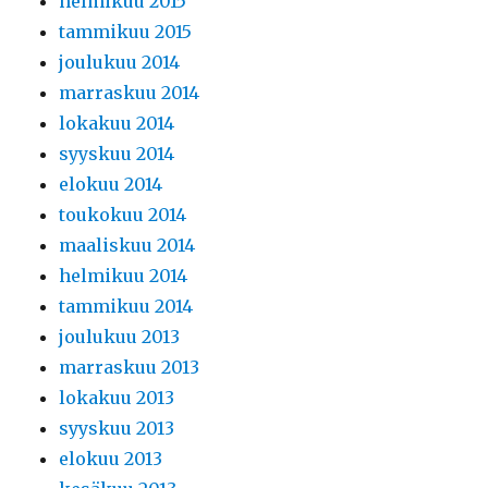
helmikuu 2015
tammikuu 2015
joulukuu 2014
marraskuu 2014
lokakuu 2014
syyskuu 2014
elokuu 2014
toukokuu 2014
maaliskuu 2014
helmikuu 2014
tammikuu 2014
joulukuu 2013
marraskuu 2013
lokakuu 2013
syyskuu 2013
elokuu 2013