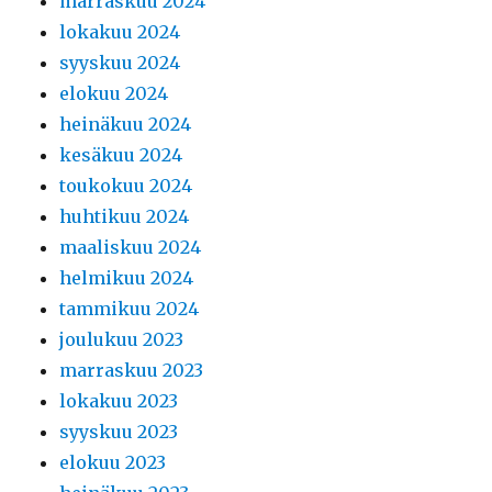
marraskuu 2024
lokakuu 2024
syyskuu 2024
elokuu 2024
heinäkuu 2024
kesäkuu 2024
toukokuu 2024
huhtikuu 2024
maaliskuu 2024
helmikuu 2024
tammikuu 2024
joulukuu 2023
marraskuu 2023
lokakuu 2023
syyskuu 2023
elokuu 2023