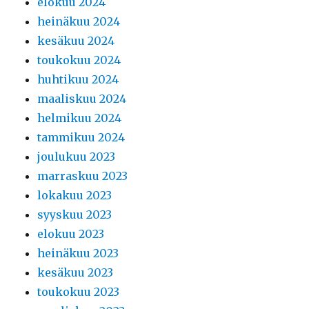
elokuu 2024
heinäkuu 2024
kesäkuu 2024
toukokuu 2024
huhtikuu 2024
maaliskuu 2024
helmikuu 2024
tammikuu 2024
joulukuu 2023
marraskuu 2023
lokakuu 2023
syyskuu 2023
elokuu 2023
heinäkuu 2023
kesäkuu 2023
toukokuu 2023