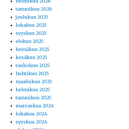
helmikuu 2026
tammikuu 2026
joulukuu 2025
lokakuu 2025
syyskuu 2025
elokuu 2025
heinäkuu 2025
kesäkuu 2025
toukokuu 2025
huhtikuu 2025
maaliskuu 2025
helmikuu 2025
tammikuu 2025
marraskuu 2024
lokakuu 2024
syyskuu 2024