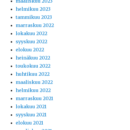
maaliskuu 2023
helmikuu 2023
tammikuu 2023
marraskuu 2022
lokakuu 2022
syyskuu 2022
elokuu 2022
heinäkuu 2022
toukokuu 2022
huhtikuu 2022
maaliskuu 2022
helmikuu 2022
marraskuu 2021
lokakuu 2021
syyskuu 2021
elokuu 2021