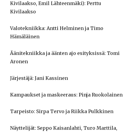
Kivilaakso, Emil Lähteenmäki): Perttu
Kivilaakso
Valotekniikka: Antti Helminen ja Timo
Hämäläinen
Äänitekniikka ja äänten ajo esityksissä: Tomi
Aronen
Järjestäjä: Jani Kassinen
Kampaukset ja maskeeraus: Pinja Ruokolainen
Tarpeisto: Sirpa Tervo ja Riikka Pulkkinen
Näyttelijät: Seppo Kaisanlahti, Turo Marttila,