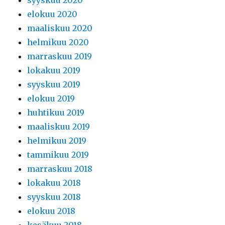
elokuu 2020
maaliskuu 2020
helmikuu 2020
marraskuu 2019
lokakuu 2019
syyskuu 2019
elokuu 2019
huhtikuu 2019
maaliskuu 2019
helmikuu 2019
tammikuu 2019
marraskuu 2018
lokakuu 2018
syyskuu 2018
elokuu 2018
kesäkuu 2018