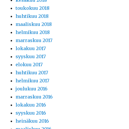
toukokuu 2018
huhtikuu 2018
maaliskuu 2018
helmikuu 2018
marraskuu 2017
lokakuu 2017
syyskuu 2017
elokuu 2017
huhtikuu 2017
helmikuu 2017
joulukuu 2016
marraskuu 2016
lokakuu 2016
syyskuu 2016
heinäkuu 2016
maaliskuu 2016