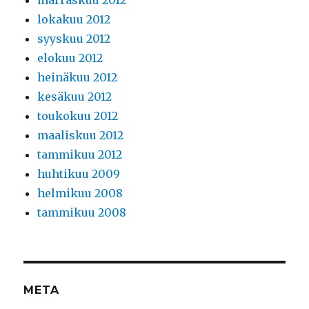
lokakuu 2012
syyskuu 2012
elokuu 2012
heinäkuu 2012
kesäkuu 2012
toukokuu 2012
maaliskuu 2012
tammikuu 2012
huhtikuu 2009
helmikuu 2008
tammikuu 2008
META