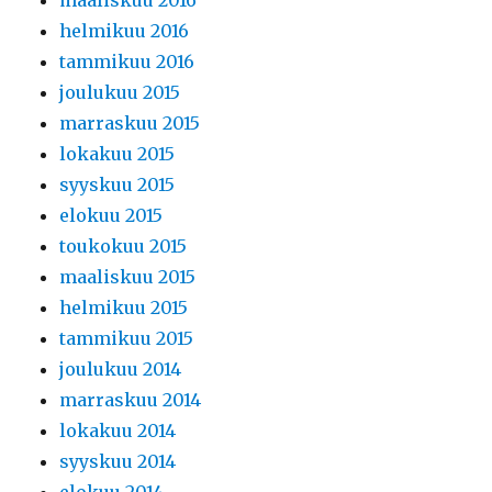
helmikuu 2016
tammikuu 2016
joulukuu 2015
marraskuu 2015
lokakuu 2015
syyskuu 2015
elokuu 2015
toukokuu 2015
maaliskuu 2015
helmikuu 2015
tammikuu 2015
joulukuu 2014
marraskuu 2014
lokakuu 2014
syyskuu 2014
elokuu 2014