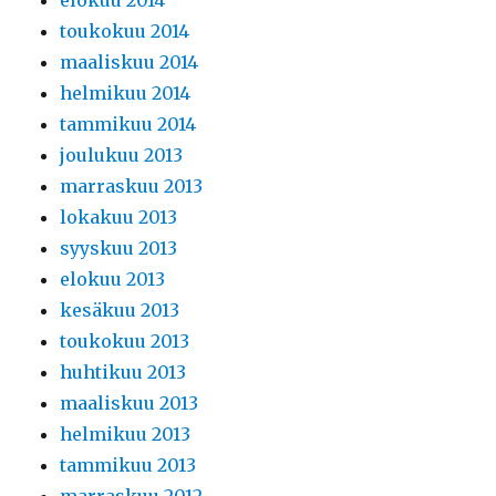
toukokuu 2014
maaliskuu 2014
helmikuu 2014
tammikuu 2014
joulukuu 2013
marraskuu 2013
lokakuu 2013
syyskuu 2013
elokuu 2013
kesäkuu 2013
toukokuu 2013
huhtikuu 2013
maaliskuu 2013
helmikuu 2013
tammikuu 2013
marraskuu 2012