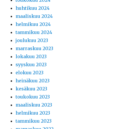
huhtikuu 2024
maaliskuu 2024
helmikuu 2024
tammikuu 2024
joulukuu 2023
marraskuu 2023
lokakuu 2023
syyskuu 2023
elokuu 2023
heinäkuu 2023
kesäkuu 2023
toukokuu 2023
maaliskuu 2023
helmikuu 2023
tammikuu 2023
marraskuu 2022