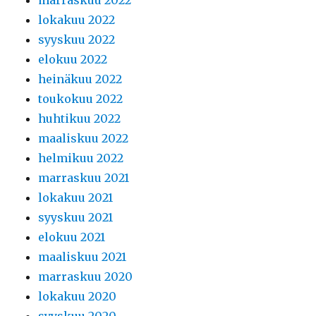
lokakuu 2022
syyskuu 2022
elokuu 2022
heinäkuu 2022
toukokuu 2022
huhtikuu 2022
maaliskuu 2022
helmikuu 2022
marraskuu 2021
lokakuu 2021
syyskuu 2021
elokuu 2021
maaliskuu 2021
marraskuu 2020
lokakuu 2020
syyskuu 2020