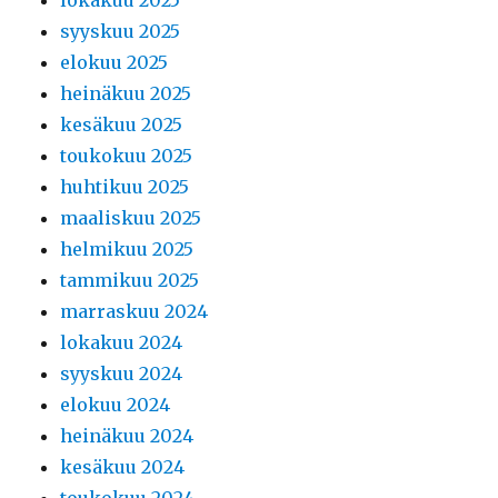
syyskuu 2025
elokuu 2025
heinäkuu 2025
kesäkuu 2025
toukokuu 2025
huhtikuu 2025
maaliskuu 2025
helmikuu 2025
tammikuu 2025
marraskuu 2024
lokakuu 2024
syyskuu 2024
elokuu 2024
heinäkuu 2024
kesäkuu 2024
toukokuu 2024