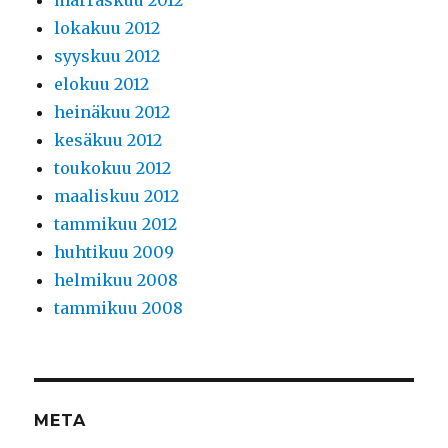
lokakuu 2012
syyskuu 2012
elokuu 2012
heinäkuu 2012
kesäkuu 2012
toukokuu 2012
maaliskuu 2012
tammikuu 2012
huhtikuu 2009
helmikuu 2008
tammikuu 2008
META