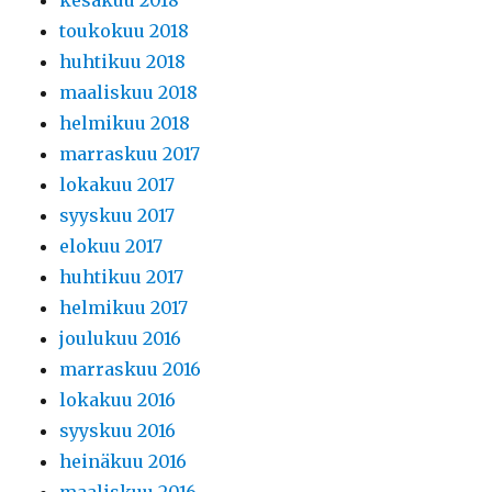
toukokuu 2018
huhtikuu 2018
maaliskuu 2018
helmikuu 2018
marraskuu 2017
lokakuu 2017
syyskuu 2017
elokuu 2017
huhtikuu 2017
helmikuu 2017
joulukuu 2016
marraskuu 2016
lokakuu 2016
syyskuu 2016
heinäkuu 2016
maaliskuu 2016