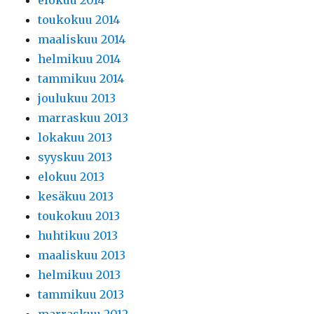
toukokuu 2014
maaliskuu 2014
helmikuu 2014
tammikuu 2014
joulukuu 2013
marraskuu 2013
lokakuu 2013
syyskuu 2013
elokuu 2013
kesäkuu 2013
toukokuu 2013
huhtikuu 2013
maaliskuu 2013
helmikuu 2013
tammikuu 2013
marraskuu 2012