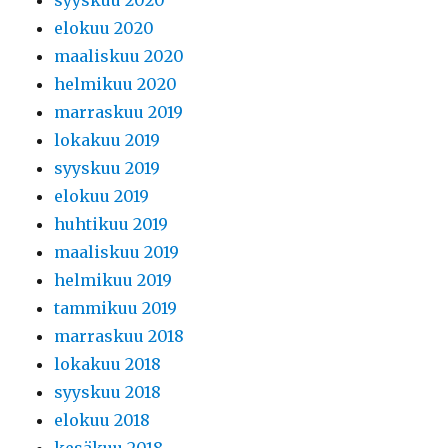
elokuu 2020
maaliskuu 2020
helmikuu 2020
marraskuu 2019
lokakuu 2019
syyskuu 2019
elokuu 2019
huhtikuu 2019
maaliskuu 2019
helmikuu 2019
tammikuu 2019
marraskuu 2018
lokakuu 2018
syyskuu 2018
elokuu 2018
kesäkuu 2018