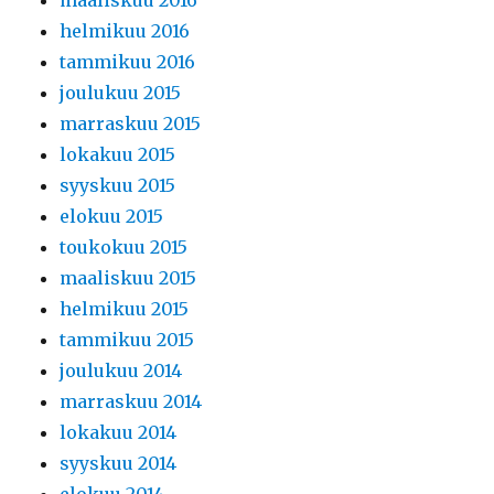
helmikuu 2016
tammikuu 2016
joulukuu 2015
marraskuu 2015
lokakuu 2015
syyskuu 2015
elokuu 2015
toukokuu 2015
maaliskuu 2015
helmikuu 2015
tammikuu 2015
joulukuu 2014
marraskuu 2014
lokakuu 2014
syyskuu 2014
elokuu 2014