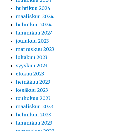
huhtikuu 2024
maaliskuu 2024
helmikuu 2024
tammikuu 2024
joulukuu 2023
marraskuu 2023
lokakuu 2023
syyskuu 2023
elokuu 2023
heinäkuu 2023
kesäkuu 2023
toukokuu 2023
maaliskuu 2023
helmikuu 2023
tammikuu 2023
marraskuu 2022