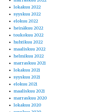
lokakuu 2022
syyskuu 2022
elokuu 2022
heinäkuu 2022
toukokuu 2022
huhtikuu 2022
maaliskuu 2022
helmikuu 2022
marraskuu 2021
lokakuu 2021
syyskuu 2021
elokuu 2021
maaliskuu 2021
marraskuu 2020
lokakuu 2020
syyskuu 2020