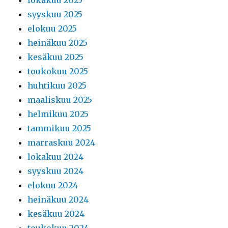
syyskuu 2025
elokuu 2025
heinäkuu 2025
kesäkuu 2025
toukokuu 2025
huhtikuu 2025
maaliskuu 2025
helmikuu 2025
tammikuu 2025
marraskuu 2024
lokakuu 2024
syyskuu 2024
elokuu 2024
heinäkuu 2024
kesäkuu 2024
toukokuu 2024