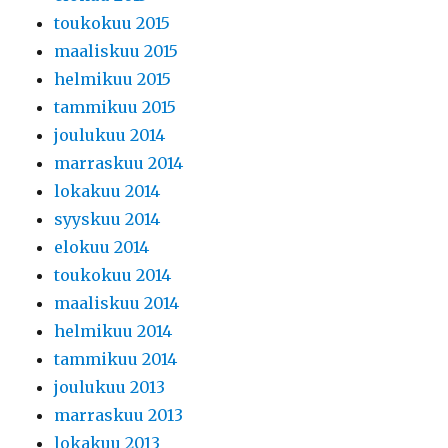
toukokuu 2015
maaliskuu 2015
helmikuu 2015
tammikuu 2015
joulukuu 2014
marraskuu 2014
lokakuu 2014
syyskuu 2014
elokuu 2014
toukokuu 2014
maaliskuu 2014
helmikuu 2014
tammikuu 2014
joulukuu 2013
marraskuu 2013
lokakuu 2013