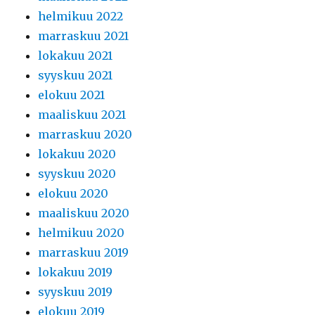
helmikuu 2022
marraskuu 2021
lokakuu 2021
syyskuu 2021
elokuu 2021
maaliskuu 2021
marraskuu 2020
lokakuu 2020
syyskuu 2020
elokuu 2020
maaliskuu 2020
helmikuu 2020
marraskuu 2019
lokakuu 2019
syyskuu 2019
elokuu 2019