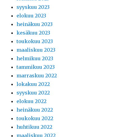
syyskuu 2023
elokuu 2023
heinäkuu 2023
kesäkuu 2023
toukokuu 2023
maaliskuu 2023
helmikuu 2023
tammikuu 2023
marraskuu 2022
lokakuu 2022
syyskuu 2022
elokuu 2022
heinäkuu 2022
toukokuu 2022
huhtikuu 2022
maaliskuu 2022