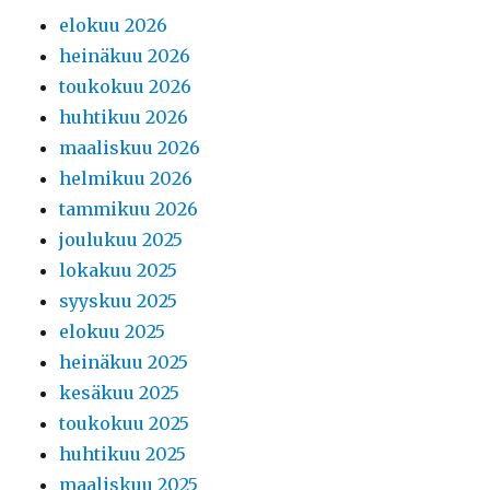
elokuu 2026
heinäkuu 2026
toukokuu 2026
huhtikuu 2026
maaliskuu 2026
helmikuu 2026
tammikuu 2026
joulukuu 2025
lokakuu 2025
syyskuu 2025
elokuu 2025
heinäkuu 2025
kesäkuu 2025
toukokuu 2025
huhtikuu 2025
maaliskuu 2025