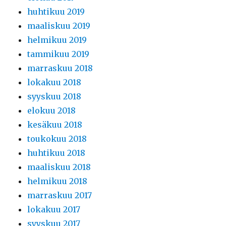
huhtikuu 2019
maaliskuu 2019
helmikuu 2019
tammikuu 2019
marraskuu 2018
lokakuu 2018
syyskuu 2018
elokuu 2018
kesäkuu 2018
toukokuu 2018
huhtikuu 2018
maaliskuu 2018
helmikuu 2018
marraskuu 2017
lokakuu 2017
syyskuu 2017