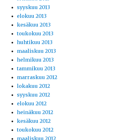
syyskuu 2013
elokuu 2013
kesäkuu 2013
toukokuu 2013
huhtikuu 2013
maaliskuu 2013
helmikuu 2013
tammikuu 2013
marraskuu 2012
lokakuu 2012
syyskuu 2012
elokuu 2012
heinäkuu 2012
kesäkuu 2012
toukokuu 2012
maaliskuu 2012