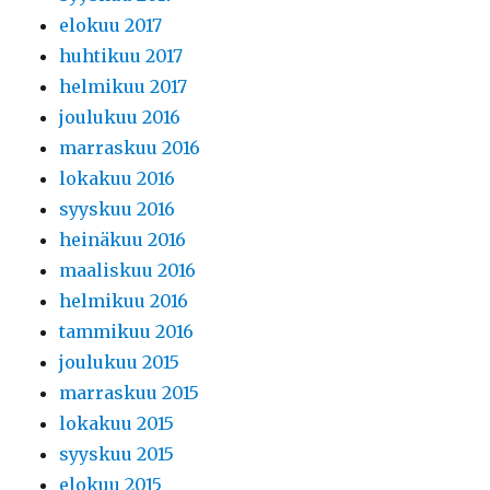
elokuu 2017
huhtikuu 2017
helmikuu 2017
joulukuu 2016
marraskuu 2016
lokakuu 2016
syyskuu 2016
heinäkuu 2016
maaliskuu 2016
helmikuu 2016
tammikuu 2016
joulukuu 2015
marraskuu 2015
lokakuu 2015
syyskuu 2015
elokuu 2015