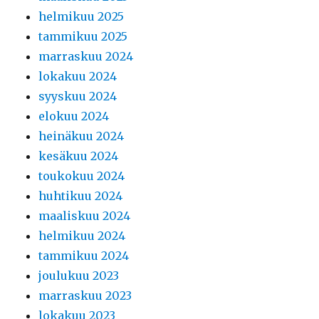
helmikuu 2025
tammikuu 2025
marraskuu 2024
lokakuu 2024
syyskuu 2024
elokuu 2024
heinäkuu 2024
kesäkuu 2024
toukokuu 2024
huhtikuu 2024
maaliskuu 2024
helmikuu 2024
tammikuu 2024
joulukuu 2023
marraskuu 2023
lokakuu 2023