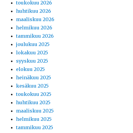
toukokuu 2026
huhtikuu 2026
maaliskuu 2026
helmikuu 2026
tammikuu 2026
joulukuu 2025
lokakuu 2025
syyskuu 2025
elokuu 2025
heinäkuu 2025
kesäkuu 2025
toukokuu 2025
huhtikuu 2025
maaliskuu 2025
helmikuu 2025
tammikuu 2025