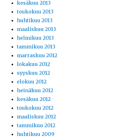
kesäkuu 2013
toukokuu 2013
huhtikuu 2013
maaliskuu 2013
helmikuu 2013
tammikuu 2013
marraskuu 2012
lokakuu 2012
syyskuu 2012
elokuu 2012
heinäkuu 2012
kesäkuu 2012
toukokuu 2012
maaliskuu 2012
tammikuu 2012
huhtikuu 2009