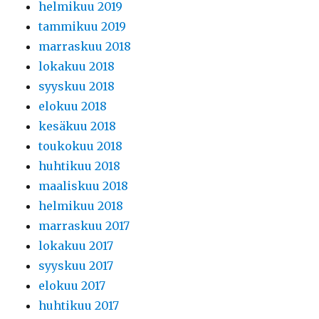
helmikuu 2019
tammikuu 2019
marraskuu 2018
lokakuu 2018
syyskuu 2018
elokuu 2018
kesäkuu 2018
toukokuu 2018
huhtikuu 2018
maaliskuu 2018
helmikuu 2018
marraskuu 2017
lokakuu 2017
syyskuu 2017
elokuu 2017
huhtikuu 2017