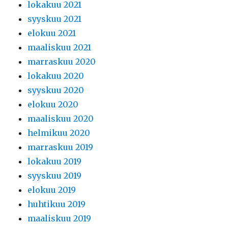
lokakuu 2021
syyskuu 2021
elokuu 2021
maaliskuu 2021
marraskuu 2020
lokakuu 2020
syyskuu 2020
elokuu 2020
maaliskuu 2020
helmikuu 2020
marraskuu 2019
lokakuu 2019
syyskuu 2019
elokuu 2019
huhtikuu 2019
maaliskuu 2019