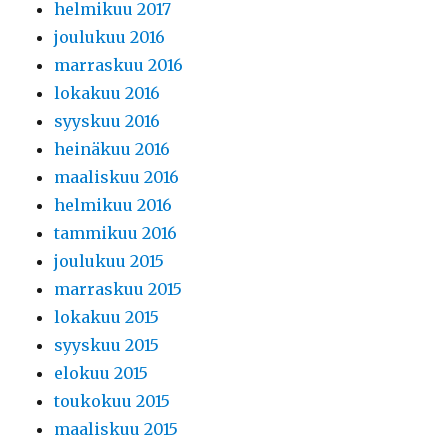
helmikuu 2017
joulukuu 2016
marraskuu 2016
lokakuu 2016
syyskuu 2016
heinäkuu 2016
maaliskuu 2016
helmikuu 2016
tammikuu 2016
joulukuu 2015
marraskuu 2015
lokakuu 2015
syyskuu 2015
elokuu 2015
toukokuu 2015
maaliskuu 2015