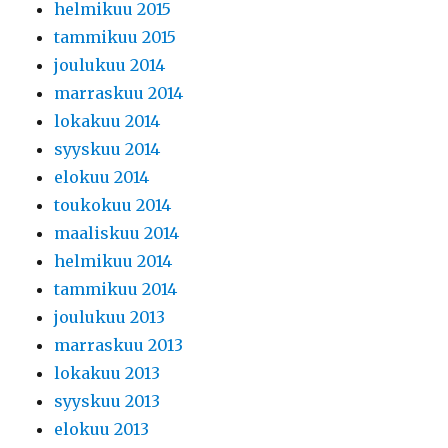
helmikuu 2015
tammikuu 2015
joulukuu 2014
marraskuu 2014
lokakuu 2014
syyskuu 2014
elokuu 2014
toukokuu 2014
maaliskuu 2014
helmikuu 2014
tammikuu 2014
joulukuu 2013
marraskuu 2013
lokakuu 2013
syyskuu 2013
elokuu 2013