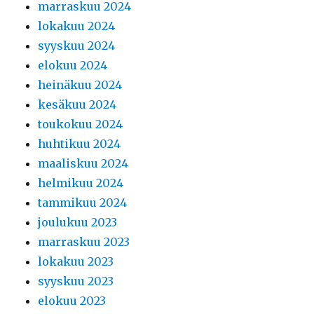
marraskuu 2024
lokakuu 2024
syyskuu 2024
elokuu 2024
heinäkuu 2024
kesäkuu 2024
toukokuu 2024
huhtikuu 2024
maaliskuu 2024
helmikuu 2024
tammikuu 2024
joulukuu 2023
marraskuu 2023
lokakuu 2023
syyskuu 2023
elokuu 2023