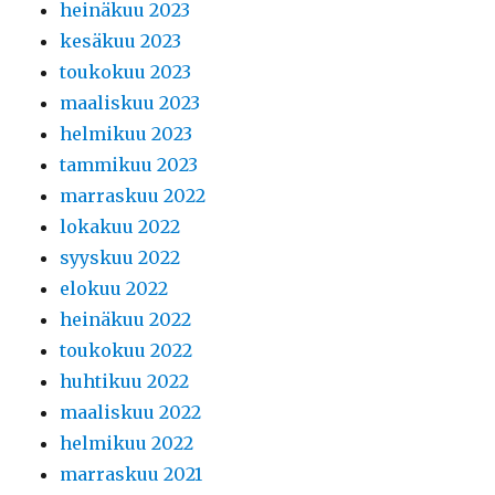
heinäkuu 2023
kesäkuu 2023
toukokuu 2023
maaliskuu 2023
helmikuu 2023
tammikuu 2023
marraskuu 2022
lokakuu 2022
syyskuu 2022
elokuu 2022
heinäkuu 2022
toukokuu 2022
huhtikuu 2022
maaliskuu 2022
helmikuu 2022
marraskuu 2021