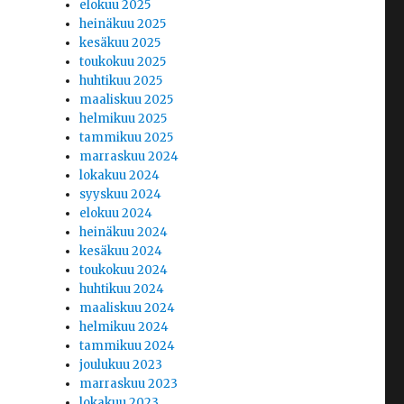
elokuu 2025
heinäkuu 2025
kesäkuu 2025
toukokuu 2025
huhtikuu 2025
maaliskuu 2025
helmikuu 2025
tammikuu 2025
marraskuu 2024
lokakuu 2024
syyskuu 2024
elokuu 2024
heinäkuu 2024
kesäkuu 2024
toukokuu 2024
huhtikuu 2024
maaliskuu 2024
helmikuu 2024
tammikuu 2024
joulukuu 2023
marraskuu 2023
lokakuu 2023