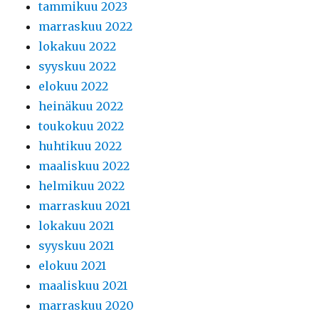
tammikuu 2023
marraskuu 2022
lokakuu 2022
syyskuu 2022
elokuu 2022
heinäkuu 2022
toukokuu 2022
huhtikuu 2022
maaliskuu 2022
helmikuu 2022
marraskuu 2021
lokakuu 2021
syyskuu 2021
elokuu 2021
maaliskuu 2021
marraskuu 2020