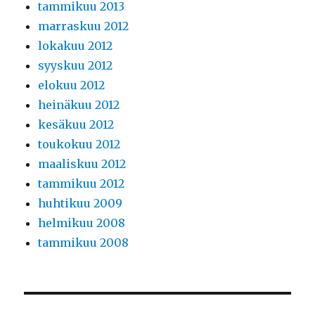
tammikuu 2013
marraskuu 2012
lokakuu 2012
syyskuu 2012
elokuu 2012
heinäkuu 2012
kesäkuu 2012
toukokuu 2012
maaliskuu 2012
tammikuu 2012
huhtikuu 2009
helmikuu 2008
tammikuu 2008