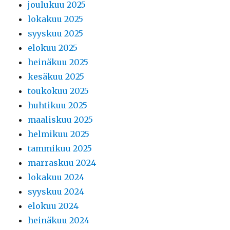
joulukuu 2025
lokakuu 2025
syyskuu 2025
elokuu 2025
heinäkuu 2025
kesäkuu 2025
toukokuu 2025
huhtikuu 2025
maaliskuu 2025
helmikuu 2025
tammikuu 2025
marraskuu 2024
lokakuu 2024
syyskuu 2024
elokuu 2024
heinäkuu 2024