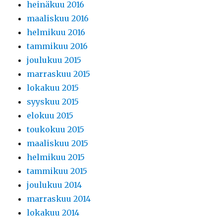
heinäkuu 2016
maaliskuu 2016
helmikuu 2016
tammikuu 2016
joulukuu 2015
marraskuu 2015
lokakuu 2015
syyskuu 2015
elokuu 2015
toukokuu 2015
maaliskuu 2015
helmikuu 2015
tammikuu 2015
joulukuu 2014
marraskuu 2014
lokakuu 2014