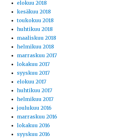
elokuu 2018
kesäkuu 2018
toukokuu 2018
huhtikuu 2018
maaliskuu 2018
helmikuu 2018
marraskuu 2017
lokakuu 2017
syyskuu 2017
elokuu 2017
huhtikuu 2017
helmikuu 2017
joulukuu 2016
marraskuu 2016
lokakuu 2016
syyskuu 2016