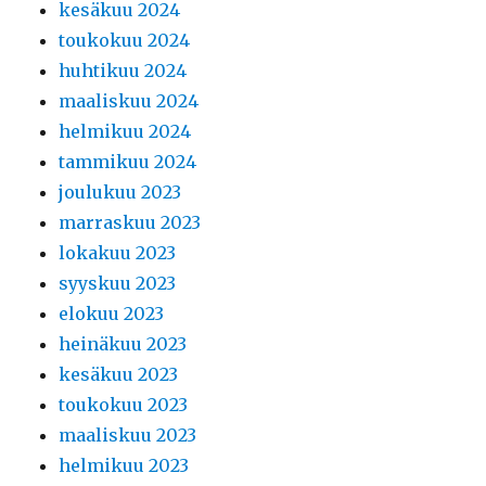
kesäkuu 2024
toukokuu 2024
huhtikuu 2024
maaliskuu 2024
helmikuu 2024
tammikuu 2024
joulukuu 2023
marraskuu 2023
lokakuu 2023
syyskuu 2023
elokuu 2023
heinäkuu 2023
kesäkuu 2023
toukokuu 2023
maaliskuu 2023
helmikuu 2023