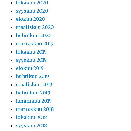
lokakuu 2020
syyskuu 2020
elokuu 2020
maaliskuu 2020
helmikuu 2020
marraskuu 2019
lokakuu 2019
syyskuu 2019
elokuu 2019
huhtikuu 2019
maaliskuu 2019
helmikuu 2019
tammikuu 2019
marraskuu 2018
lokakuu 2018
syyskuu 2018