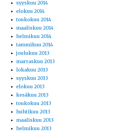
syyskuu 2014
elokuu 2014
toukokuu 2014
maaliskuu 2014
helmikuu 2014
tammikuu 2014
joulukuu 2013
marraskuu 2013
lokakuu 2013
syyskuu 2013
elokuu 2013
kesäkuu 2013
toukokuu 2013
huhtikuu 2013
maaliskuu 2013
helmikuu 2013