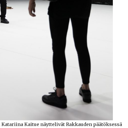
 Katariina Kaitue näyttelivät Rakkauden päätöksessä