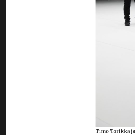
Timo Torikka ja