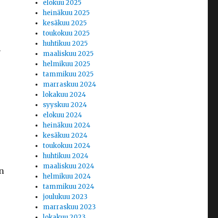
elokuu 2025
heinäkuu 2025
kesäkuu 2025
toukokuu 2025
huhtikuu 2025
n
maaliskuu 2025
helmikuu 2025
tammikuu 2025
marraskuu 2024
lokakuu 2024
syyskuu 2024
elokuu 2024
heinäkuu 2024
kesäkuu 2024
toukokuu 2024
huhtikuu 2024
maaliskuu 2024
n
helmikuu 2024
tammikuu 2024
joulukuu 2023
marraskuu 2023
lokakuu 2023