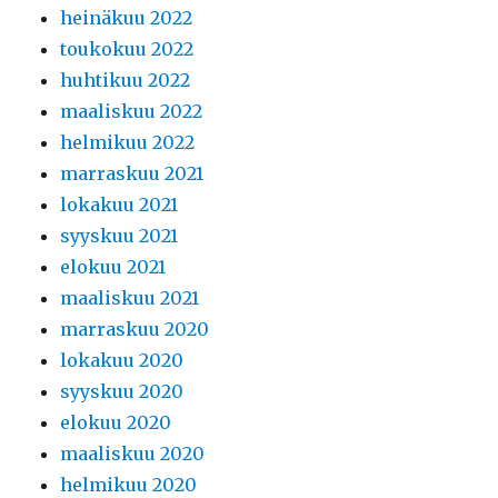
heinäkuu 2022
toukokuu 2022
huhtikuu 2022
maaliskuu 2022
helmikuu 2022
marraskuu 2021
lokakuu 2021
syyskuu 2021
elokuu 2021
maaliskuu 2021
marraskuu 2020
lokakuu 2020
syyskuu 2020
elokuu 2020
maaliskuu 2020
helmikuu 2020