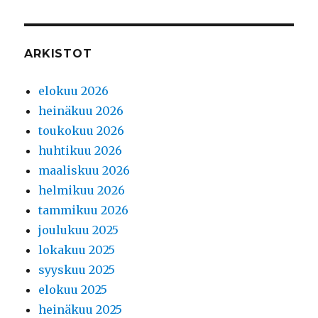
ARKISTOT
elokuu 2026
heinäkuu 2026
toukokuu 2026
huhtikuu 2026
maaliskuu 2026
helmikuu 2026
tammikuu 2026
joulukuu 2025
lokakuu 2025
syyskuu 2025
elokuu 2025
heinäkuu 2025