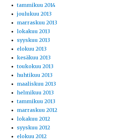
tammikuu 2014
joulukuu 2013
marraskuu 2013
lokakuu 2013
syyskuu 2013
elokuu 2013
kesäkuu 2013
toukokuu 2013
huhtikuu 2013
maaliskuu 2013
helmikuu 2013
tammikuu 2013
marraskuu 2012
lokakuu 2012
syyskuu 2012
elokuu 2012