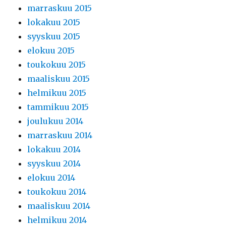
marraskuu 2015
lokakuu 2015
syyskuu 2015
elokuu 2015
toukokuu 2015
maaliskuu 2015
helmikuu 2015
tammikuu 2015
joulukuu 2014
marraskuu 2014
lokakuu 2014
syyskuu 2014
elokuu 2014
toukokuu 2014
maaliskuu 2014
helmikuu 2014