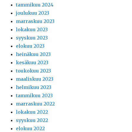
tammikuu 2024
joulukuu 2023
marraskuu 2023
lokakuu 2023
syyskuu 2023
elokuu 2023
heinäkuu 2023
kesäkuu 2023
toukokuu 2023
maaliskuu 2023
helmikuu 2023
tammikuu 2023
marraskuu 2022
lokakuu 2022
syyskuu 2022
elokuu 2022