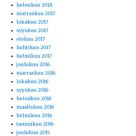
helmikuu 2018
marraskuu 2017
lokakuu 2017
syyskuu 2017
elokuu 2017
huhtikuu 2017
helmikuu 2017
joulukuu 2016
marraskuu 2016
lokakuu 2016
syyskuu 2016
heinäkuu 2016
maaliskuu 2016
helmikuu 2016
tammikuu 2016
joulukuu 2015