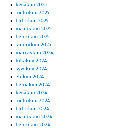
kesäkuu 2025
toukokuu 2025
huhtikuu 2025
maaliskuu 2025
helmikuu 2025
tammikuu 2025
marraskuu 2024
lokakuu 2024
syyskuu 2024
elokuu 2024
heinäkuu 2024
kesäkuu 2024
toukokuu 2024
huhtikuu 2024
maaliskuu 2024
helmikuu 2024