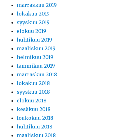
marraskuu 2019
lokakuu 2019
syyskuu 2019
elokuu 2019
huhtikuu 2019
maaliskuu 2019
helmikuu 2019
tammikuu 2019
marraskuu 2018
lokakuu 2018
syyskuu 2018
elokuu 2018
kesäkuu 2018
toukokuu 2018
huhtikuu 2018
maaliskuu 2018