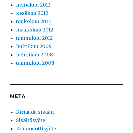
heinäkuu 2012
kesäkuu 2012
toukokuu 2012
maaliskuu 2012
tammikuu 2012
huhtikuu 2009
helmikuu 2008
tammikuu 2008
META
Kirjaudu sisään
Sisältösyöte
Kommenttisyöte