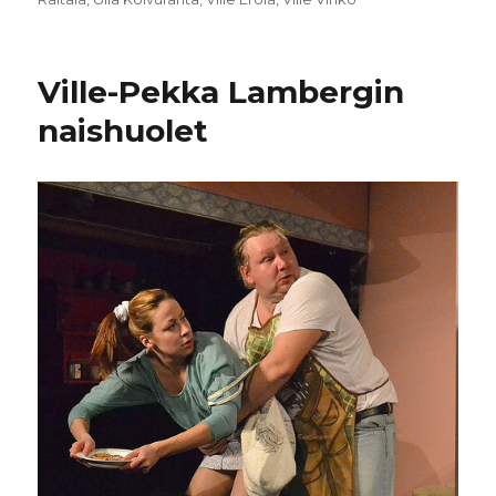
Ville-Pekka Lambergin
naishuolet