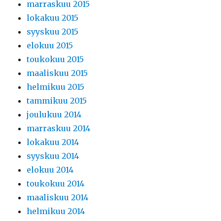
marraskuu 2015
lokakuu 2015
syyskuu 2015
elokuu 2015
toukokuu 2015
maaliskuu 2015
helmikuu 2015
tammikuu 2015
joulukuu 2014
marraskuu 2014
lokakuu 2014
syyskuu 2014
elokuu 2014
toukokuu 2014
maaliskuu 2014
helmikuu 2014