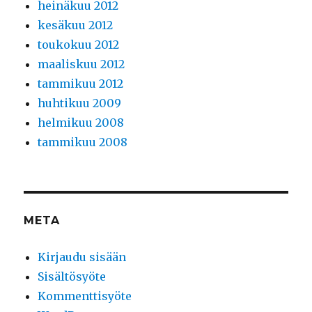
heinäkuu 2012
kesäkuu 2012
toukokuu 2012
maaliskuu 2012
tammikuu 2012
huhtikuu 2009
helmikuu 2008
tammikuu 2008
META
Kirjaudu sisään
Sisältösyöte
Kommenttisyöte