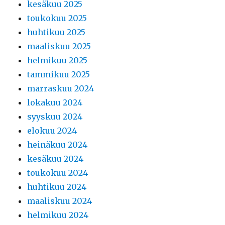
kesäkuu 2025
toukokuu 2025
huhtikuu 2025
maaliskuu 2025
helmikuu 2025
tammikuu 2025
marraskuu 2024
lokakuu 2024
syyskuu 2024
elokuu 2024
heinäkuu 2024
kesäkuu 2024
toukokuu 2024
huhtikuu 2024
maaliskuu 2024
helmikuu 2024