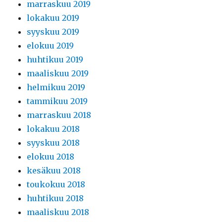
marraskuu 2019
lokakuu 2019
syyskuu 2019
elokuu 2019
huhtikuu 2019
maaliskuu 2019
helmikuu 2019
tammikuu 2019
marraskuu 2018
lokakuu 2018
syyskuu 2018
elokuu 2018
kesäkuu 2018
toukokuu 2018
huhtikuu 2018
maaliskuu 2018