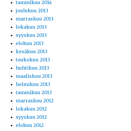
tammikuu 2014
joulukuu 2013
marraskuu 2013
lokakuu 2013
syyskuu 2013
elokuu 2013
kesäkuu 2013
toukokuu 2013
huhtikuu 2013
maaliskuu 2013
helmikuu 2013
tammikuu 2013
marraskuu 2012
lokakuu 2012
syyskuu 2012
elokuu 2012