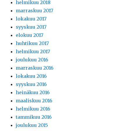
helmikuu 2018
marraskuu 2017
lokakuu 2017
syyskuu 2017
elokuu 2017
huhtikuu 2017
helmikuu 2017
joulukuu 2016
marraskuu 2016
lokakuu 2016
syyskuu 2016
heinäkuu 2016
maaliskuu 2016
helmikuu 2016
tammikuu 2016
joulukuu 2015