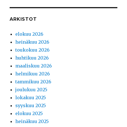
ARKISTOT
elokuu 2026
heinäkuu 2026
toukokuu 2026
huhtikuu 2026
maaliskuu 2026
helmikuu 2026
tammikuu 2026
joulukuu 2025
lokakuu 2025
syyskuu 2025
elokuu 2025
heinäkuu 2025