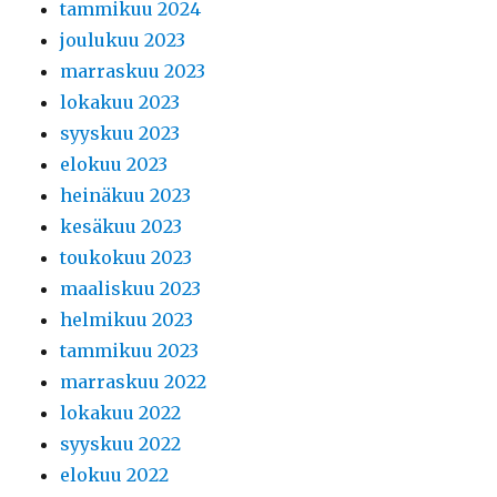
tammikuu 2024
joulukuu 2023
marraskuu 2023
lokakuu 2023
syyskuu 2023
elokuu 2023
heinäkuu 2023
kesäkuu 2023
toukokuu 2023
maaliskuu 2023
helmikuu 2023
tammikuu 2023
marraskuu 2022
lokakuu 2022
syyskuu 2022
elokuu 2022