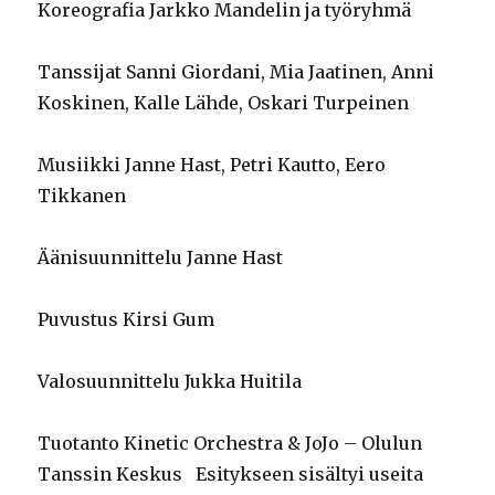
Koreografia Jarkko Mandelin ja työryhmä
Tanssijat Sanni Giordani, Mia Jaatinen, Anni
Koskinen, Kalle Lähde, Oskari Turpeinen
Musiikki Janne Hast, Petri Kautto, Eero
Tikkanen
Äänisuunnittelu Janne Hast
Puvustus Kirsi Gum
Valosuunnittelu Jukka Huitila
Tuotanto Kinetic Orchestra & JoJo – Olulun
Tanssin Keskus Esitykseen sisältyi useita