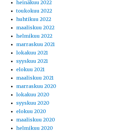
heinäkuu 2022
toukokuu 2022
huhtikuu 2022
maaliskuu 2022
helmikuu 2022
marraskuu 2021
lokakuu 2021
syyskuu 2021
elokuu 2021
maaliskuu 2021
marraskuu 2020
lokakuu 2020
syyskuu 2020
elokuu 2020
maaliskuu 2020
helmikuu 2020