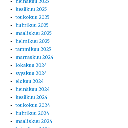
heinäkuu 2025
kesäkuu 2025
toukokuu 2025
huhtikuu 2025
maaliskuu 2025
helmikuu 2025
tammikuu 2025
marraskuu 2024
lokakuu 2024
syyskuu 2024
elokuu 2024
heinäkuu 2024
kesäkuu 2024
toukokuu 2024
huhtikuu 2024
maaliskuu 2024