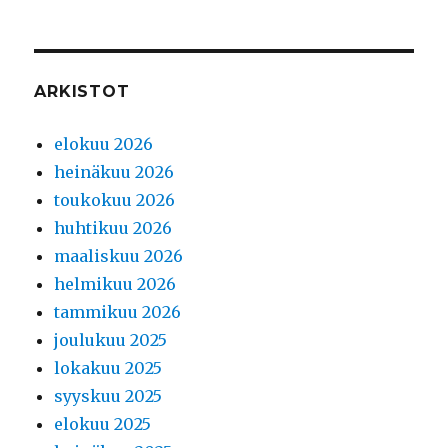
ARKISTOT
elokuu 2026
heinäkuu 2026
toukokuu 2026
huhtikuu 2026
maaliskuu 2026
helmikuu 2026
tammikuu 2026
joulukuu 2025
lokakuu 2025
syyskuu 2025
elokuu 2025