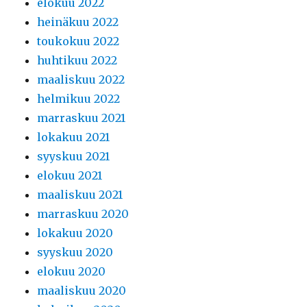
elokuu 2022
heinäkuu 2022
toukokuu 2022
huhtikuu 2022
maaliskuu 2022
helmikuu 2022
marraskuu 2021
lokakuu 2021
syyskuu 2021
elokuu 2021
maaliskuu 2021
marraskuu 2020
lokakuu 2020
syyskuu 2020
elokuu 2020
maaliskuu 2020