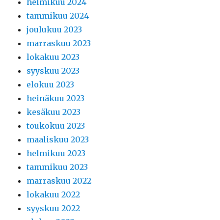
helmikuu 2024
tammikuu 2024
joulukuu 2023
marraskuu 2023
lokakuu 2023
syyskuu 2023
elokuu 2023
heinäkuu 2023
kesäkuu 2023
toukokuu 2023
maaliskuu 2023
helmikuu 2023
tammikuu 2023
marraskuu 2022
lokakuu 2022
syyskuu 2022