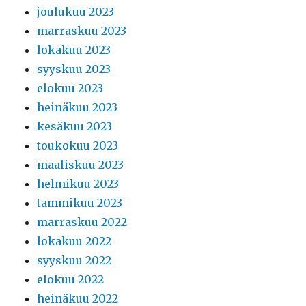
joulukuu 2023
marraskuu 2023
lokakuu 2023
syyskuu 2023
elokuu 2023
heinäkuu 2023
kesäkuu 2023
toukokuu 2023
maaliskuu 2023
helmikuu 2023
tammikuu 2023
marraskuu 2022
lokakuu 2022
syyskuu 2022
elokuu 2022
heinäkuu 2022