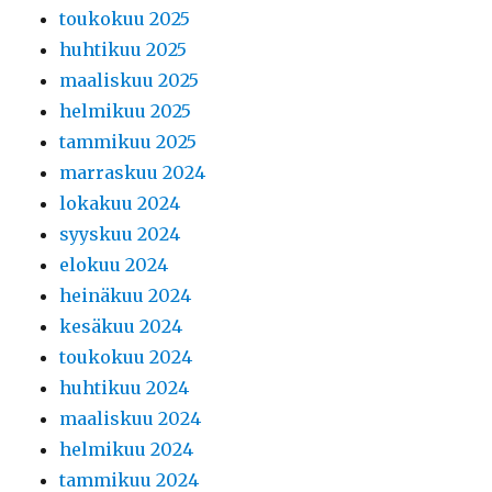
toukokuu 2025
huhtikuu 2025
maaliskuu 2025
helmikuu 2025
tammikuu 2025
marraskuu 2024
lokakuu 2024
syyskuu 2024
elokuu 2024
heinäkuu 2024
kesäkuu 2024
toukokuu 2024
huhtikuu 2024
maaliskuu 2024
helmikuu 2024
tammikuu 2024