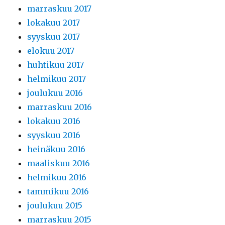
marraskuu 2017
lokakuu 2017
syyskuu 2017
elokuu 2017
huhtikuu 2017
helmikuu 2017
joulukuu 2016
marraskuu 2016
lokakuu 2016
syyskuu 2016
heinäkuu 2016
maaliskuu 2016
helmikuu 2016
tammikuu 2016
joulukuu 2015
marraskuu 2015