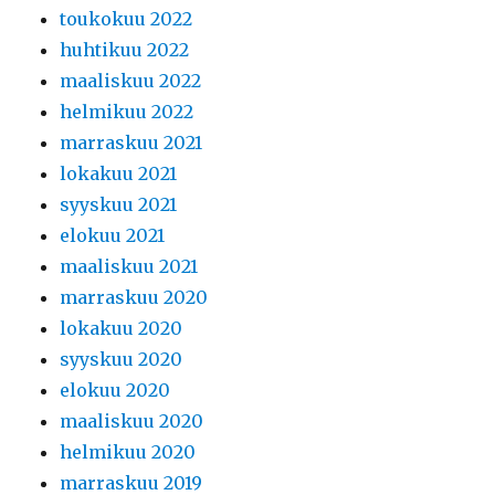
toukokuu 2022
huhtikuu 2022
maaliskuu 2022
helmikuu 2022
marraskuu 2021
lokakuu 2021
syyskuu 2021
elokuu 2021
maaliskuu 2021
marraskuu 2020
lokakuu 2020
syyskuu 2020
elokuu 2020
maaliskuu 2020
helmikuu 2020
marraskuu 2019