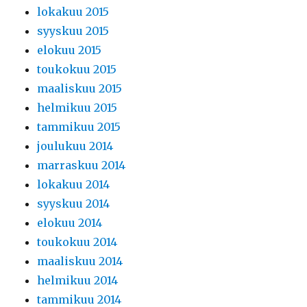
lokakuu 2015
syyskuu 2015
elokuu 2015
toukokuu 2015
maaliskuu 2015
helmikuu 2015
tammikuu 2015
joulukuu 2014
marraskuu 2014
lokakuu 2014
syyskuu 2014
elokuu 2014
toukokuu 2014
maaliskuu 2014
helmikuu 2014
tammikuu 2014