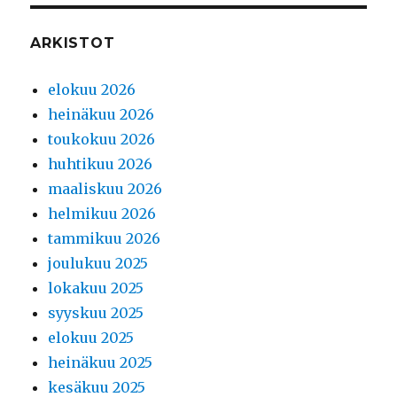
ARKISTOT
elokuu 2026
heinäkuu 2026
toukokuu 2026
huhtikuu 2026
maaliskuu 2026
helmikuu 2026
tammikuu 2026
joulukuu 2025
lokakuu 2025
syyskuu 2025
elokuu 2025
heinäkuu 2025
kesäkuu 2025