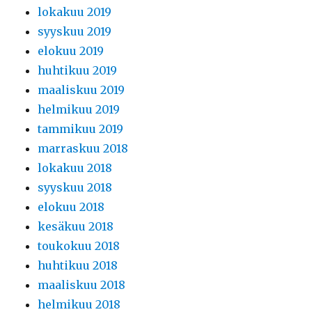
lokakuu 2019
syyskuu 2019
elokuu 2019
huhtikuu 2019
maaliskuu 2019
helmikuu 2019
tammikuu 2019
marraskuu 2018
lokakuu 2018
syyskuu 2018
elokuu 2018
kesäkuu 2018
toukokuu 2018
huhtikuu 2018
maaliskuu 2018
helmikuu 2018