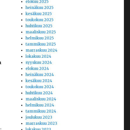
elokuu 2025
heinäkuu 2025
kesäkuu 2025
toukokuu 2025
huhtikuu 2025
maaliskuu 2025
helmikuu 2025
tammikuu 2025
marraskuu 2024
lokakuu 2024
n
syyskuu 2024
elokuu 2024
heinäkuu 2024
kesäkuu 2024
toukokuu 2024
huhtikuu 2024
maaliskuu 2024
helmikuu 2024
tammikuu 2024
joulukuu 2023
marraskuu 2023
.
lokakuu 2023