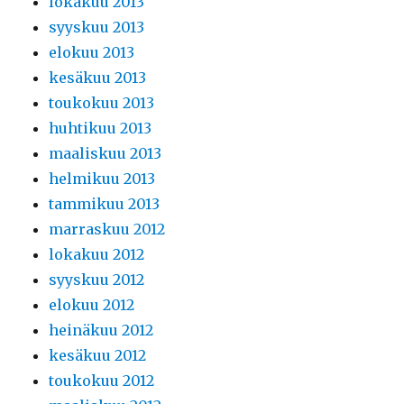
lokakuu 2013
syyskuu 2013
elokuu 2013
kesäkuu 2013
toukokuu 2013
huhtikuu 2013
maaliskuu 2013
helmikuu 2013
tammikuu 2013
marraskuu 2012
lokakuu 2012
syyskuu 2012
elokuu 2012
heinäkuu 2012
kesäkuu 2012
toukokuu 2012