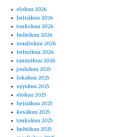
elokuu 2026
heinäkuu 2026
toukokuu 2026
huhtikuu 2026
maaliskuu 2026
helmikuu 2026
tammikuu 2026
joulukuu 2025
lokakuu 2025
syyskuu 2025
elokuu 2025
heinäkuu 2025
kesäkuu 2025
toukokuu 2025
huhtikuu 2025