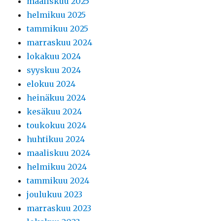
maaliskuu 2025
helmikuu 2025
tammikuu 2025
marraskuu 2024
lokakuu 2024
syyskuu 2024
elokuu 2024
heinäkuu 2024
kesäkuu 2024
toukokuu 2024
huhtikuu 2024
maaliskuu 2024
helmikuu 2024
tammikuu 2024
joulukuu 2023
marraskuu 2023