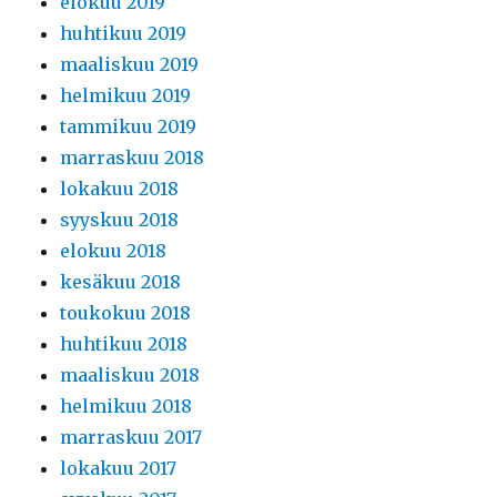
elokuu 2019
huhtikuu 2019
maaliskuu 2019
helmikuu 2019
tammikuu 2019
marraskuu 2018
lokakuu 2018
syyskuu 2018
elokuu 2018
kesäkuu 2018
toukokuu 2018
huhtikuu 2018
maaliskuu 2018
helmikuu 2018
marraskuu 2017
lokakuu 2017