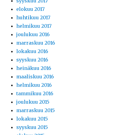
syyskuu 2017
elokuu 2017
huhtikuu 2017
helmikuu 2017
joulukuu 2016
marraskuu 2016
lokakuu 2016
syyskuu 2016
heinäkuu 2016
maaliskuu 2016
helmikuu 2016
tammikuu 2016
joulukuu 2015
marraskuu 2015
lokakuu 2015
syyskuu 2015