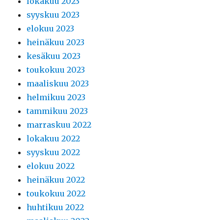
lokakuu 2023
syyskuu 2023
elokuu 2023
heinäkuu 2023
kesäkuu 2023
toukokuu 2023
maaliskuu 2023
helmikuu 2023
tammikuu 2023
marraskuu 2022
lokakuu 2022
syyskuu 2022
elokuu 2022
heinäkuu 2022
toukokuu 2022
huhtikuu 2022