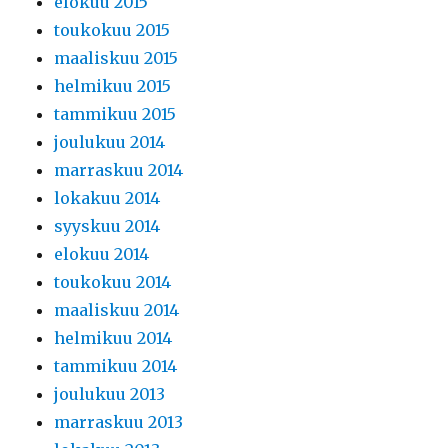
elokuu 2015
toukokuu 2015
maaliskuu 2015
helmikuu 2015
tammikuu 2015
joulukuu 2014
marraskuu 2014
lokakuu 2014
syyskuu 2014
elokuu 2014
toukokuu 2014
maaliskuu 2014
helmikuu 2014
tammikuu 2014
joulukuu 2013
marraskuu 2013