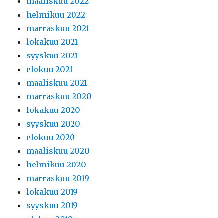
maaliskuu 2022
helmikuu 2022
marraskuu 2021
lokakuu 2021
syyskuu 2021
elokuu 2021
maaliskuu 2021
marraskuu 2020
lokakuu 2020
syyskuu 2020
elokuu 2020
maaliskuu 2020
helmikuu 2020
marraskuu 2019
lokakuu 2019
syyskuu 2019