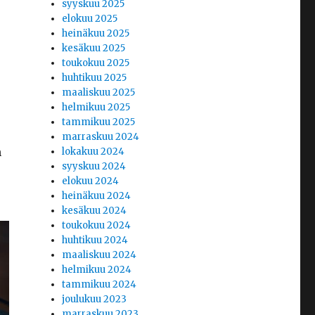
syyskuu 2025
elokuu 2025
heinäkuu 2025
kesäkuu 2025
toukokuu 2025
huhtikuu 2025
maaliskuu 2025
helmikuu 2025
tammikuu 2025
marraskuu 2024
n
lokakuu 2024
syyskuu 2024
elokuu 2024
heinäkuu 2024
kesäkuu 2024
toukokuu 2024
huhtikuu 2024
maaliskuu 2024
helmikuu 2024
tammikuu 2024
joulukuu 2023
marraskuu 2023