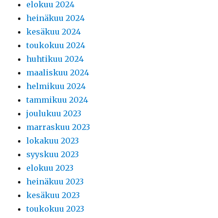
elokuu 2024
heinäkuu 2024
kesäkuu 2024
toukokuu 2024
huhtikuu 2024
maaliskuu 2024
helmikuu 2024
tammikuu 2024
joulukuu 2023
marraskuu 2023
lokakuu 2023
syyskuu 2023
elokuu 2023
heinäkuu 2023
kesäkuu 2023
toukokuu 2023