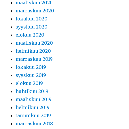
maaliskuu 2021
marraskuu 2020
lokakuu 2020
syyskuu 2020
elokuu 2020
maaliskuu 2020
helmikuu 2020
marraskuu 2019
lokakuu 2019
syyskuu 2019
elokuu 2019
huhtikuu 2019
maaliskuu 2019
helmikuu 2019
tammikuu 2019
marraskuu 2018