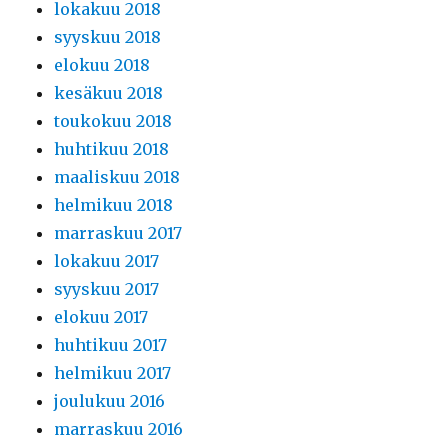
lokakuu 2018
syyskuu 2018
elokuu 2018
kesäkuu 2018
toukokuu 2018
huhtikuu 2018
maaliskuu 2018
helmikuu 2018
marraskuu 2017
lokakuu 2017
syyskuu 2017
elokuu 2017
huhtikuu 2017
helmikuu 2017
joulukuu 2016
marraskuu 2016