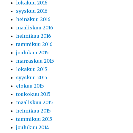
lokakuu 2016
syyskuu 2016
heinäkuu 2016
maaliskuu 2016
helmikuu 2016
tammikuu 2016
joulukuu 2015
marraskuu 2015
lokakuu 2015
syyskuu 2015
elokuu 2015
toukokuu 2015
maaliskuu 2015
helmikuu 2015
tammikuu 2015
joulukuu 2014