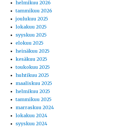
helmikuu 2026
tammikuu 2026
joulukuu 2025
lokakuu 2025
syyskuu 2025
elokuu 2025
heinäkuu 2025
kesäkuu 2025
toukokuu 2025
huhtikuu 2025
maaliskuu 2025
helmikuu 2025
tammikuu 2025
marraskuu 2024
lokakuu 2024
syyskuu 2024