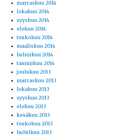
marraskuu 2014
lokakuu 2014
syyskuu 2014
elokuu 2014
toukokuu 2014
maaliskuu 2014
helmikuu 2014
tammikuu 2014
joulukuu 2013
marraskuu 2013
lokakuu 2013
syyskuu 2013
elokuu 2013
kesäkuu 2013
toukokuu 2013
huhtikuu 2013