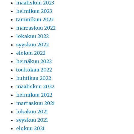
maaliskuu 2023
helmikuu 2023
tammikuu 2023
marraskuu 2022
lokakuu 2022
syyskuu 2022
elokuu 2022
heinäkuu 2022
toukokuu 2022
huhtikuu 2022
maaliskuu 2022
helmikuu 2022
marraskuu 2021
lokakuu 2021
syyskuu 2021
elokuu 2021