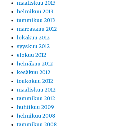
maaliskuu 2013
helmikuu 2013
tammikuu 2013
marraskuu 2012
lokakuu 2012
syyskuu 2012
elokuu 2012
heinäkuu 2012
kesäkuu 2012
toukokuu 2012
maaliskuu 2012
tammikuu 2012
huhtikuu 2009
helmikuu 2008
tammikuu 2008