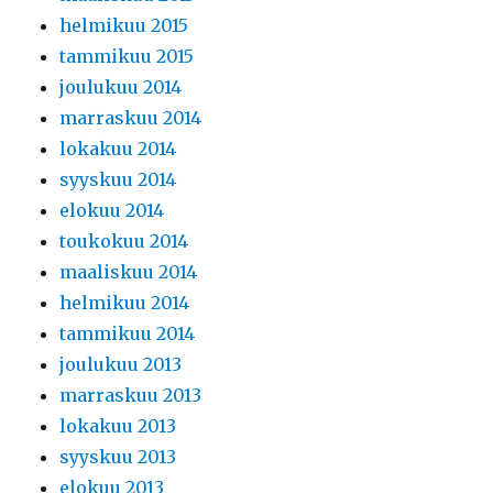
helmikuu 2015
tammikuu 2015
joulukuu 2014
marraskuu 2014
lokakuu 2014
syyskuu 2014
elokuu 2014
toukokuu 2014
maaliskuu 2014
helmikuu 2014
tammikuu 2014
joulukuu 2013
marraskuu 2013
lokakuu 2013
syyskuu 2013
elokuu 2013