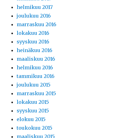
helmikuu 2017
joulukuu 2016
marraskuu 2016
lokakuu 2016
syyskuu 2016
heinäkuu 2016
maaliskuu 2016
helmikuu 2016
tammikuu 2016
joulukuu 2015
marraskuu 2015
lokakuu 2015
syyskuu 2015
elokuu 2015
toukokuu 2015
maaliskuu 2015