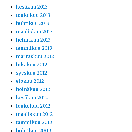
kesäkuu 2013
toukokuu 2013
huhtikuu 2013
maaliskuu 2013
helmikuu 2013
tammikuu 2013
marraskuu 2012
lokakuu 2012
syyskuu 2012
elokuu 2012
heinäkuu 2012
kesäkuu 2012
toukokuu 2012
maaliskuu 2012
tammikuu 2012
huhtikuu 2009