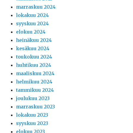
marraskuu 2024
lokakuu 2024
syyskuu 2024
elokuu 2024
heinäkuu 2024
kesäkuu 2024
toukokuu 2024
huhtikuu 2024
maaliskuu 2024
helmikuu 2024
tammikuu 2024
joulukuu 2023
marraskuu 2023
lokakuu 2023
syyskuu 2023
elokuu 2023