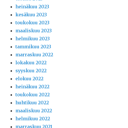
heinäkuu 2023
kesäkuu 2023
toukokuu 2023
maaliskuu 2023
helmikuu 2023
tammikuu 2023
marraskuu 2022
lokakuu 2022
syyskuu 2022
elokuu 2022
heinäkuu 2022
toukokuu 2022
huhtikuu 2022
maaliskuu 2022
helmikuu 2022
marraskuu 2021