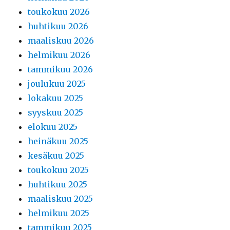
toukokuu 2026
huhtikuu 2026
maaliskuu 2026
helmikuu 2026
tammikuu 2026
joulukuu 2025
lokakuu 2025
syyskuu 2025
elokuu 2025
heinäkuu 2025
kesäkuu 2025
toukokuu 2025
huhtikuu 2025
maaliskuu 2025
helmikuu 2025
tammikuu 2025