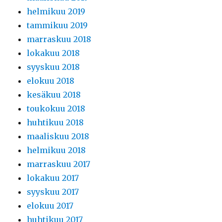
helmikuu 2019
tammikuu 2019
marraskuu 2018
lokakuu 2018
syyskuu 2018
elokuu 2018
kesäkuu 2018
toukokuu 2018
huhtikuu 2018
maaliskuu 2018
helmikuu 2018
marraskuu 2017
lokakuu 2017
syyskuu 2017
elokuu 2017
huhtikuu 2017