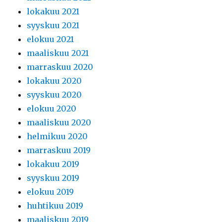
lokakuu 2021
syyskuu 2021
elokuu 2021
maaliskuu 2021
marraskuu 2020
lokakuu 2020
syyskuu 2020
elokuu 2020
maaliskuu 2020
helmikuu 2020
marraskuu 2019
lokakuu 2019
syyskuu 2019
elokuu 2019
huhtikuu 2019
maaliskuu 2019