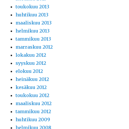
toukokuu 2013
huhtikuu 2013
maaliskuu 2013
helmikuu 2013
tammikuu 2013
marraskuu 2012
lokakuu 2012
syyskuu 2012
elokuu 2012
heinäkuu 2012
kesäkuu 2012
toukokuu 2012
maaliskuu 2012
tammikuu 2012
huhtikuu 2009
helmikuu 2008