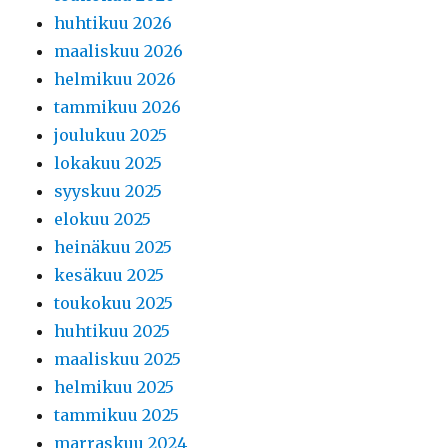
huhtikuu 2026
maaliskuu 2026
helmikuu 2026
tammikuu 2026
joulukuu 2025
lokakuu 2025
syyskuu 2025
elokuu 2025
heinäkuu 2025
kesäkuu 2025
toukokuu 2025
huhtikuu 2025
maaliskuu 2025
helmikuu 2025
tammikuu 2025
marraskuu 2024