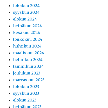
lokakuu 2024
syyskuu 2024
elokuu 2024
heinäkuu 2024
kesäkuu 2024
toukokuu 2024
huhtikuu 2024
maaliskuu 2024
helmikuu 2024
tammikuu 2024
joulukuu 2023
marraskuu 2023
lokakuu 2023
syyskuu 2023
elokuu 2023
heinäkuu 2023