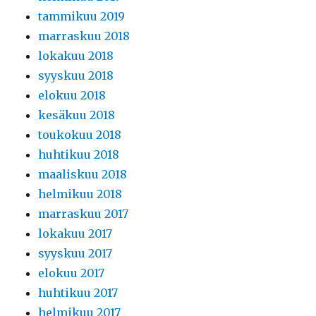
tammikuu 2019
marraskuu 2018
lokakuu 2018
syyskuu 2018
elokuu 2018
kesäkuu 2018
toukokuu 2018
huhtikuu 2018
maaliskuu 2018
helmikuu 2018
marraskuu 2017
lokakuu 2017
syyskuu 2017
elokuu 2017
huhtikuu 2017
helmikuu 2017