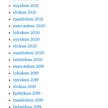
syyskuu 2021
elokuu 2021
maaliskuu 2021
marraskuu 2020
lokakuu 2020
syyskuu 2020
elokuu 2020
maaliskuu 2020
helmikuu 2020
marraskuu 2019
lokakuu 2019
syyskuu 2019
elokuu 2019
huhtikuu 2019
maaliskuu 2019
helmikuu 2019