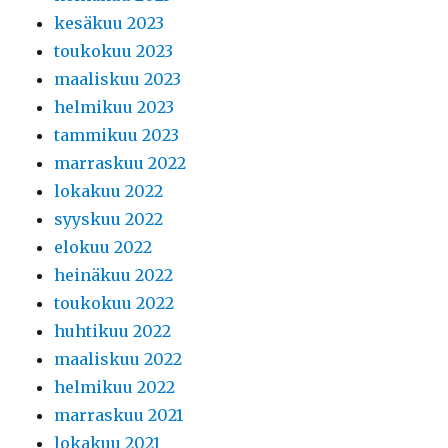
kesäkuu 2023
toukokuu 2023
maaliskuu 2023
helmikuu 2023
tammikuu 2023
marraskuu 2022
lokakuu 2022
syyskuu 2022
elokuu 2022
heinäkuu 2022
toukokuu 2022
huhtikuu 2022
maaliskuu 2022
helmikuu 2022
marraskuu 2021
lokakuu 2021