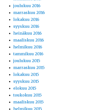
joulukuu 2016
marraskuu 2016
lokakuu 2016
syyskuu 2016
heinäkuu 2016
maaliskuu 2016
helmikuu 2016
tammikuu 2016
joulukuu 2015
marraskuu 2015
lokakuu 2015
syyskuu 2015
elokuu 2015
toukokuu 2015
maaliskuu 2015
helmikuu 2015