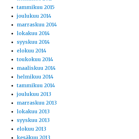
tammikuu 2015
joulukuu 2014
marraskuu 2014
lokakuu 2014
syyskuu 2014
elokuu 2014
toukokuu 2014
maaliskuu 2014
helmikuu 2014
tammikuu 2014
joulukuu 2013
marraskuu 2013
lokakuu 2013
syyskuu 2013
elokuu 2013
kesäkuu 2013