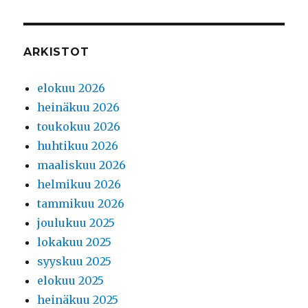
ARKISTOT
elokuu 2026
heinäkuu 2026
toukokuu 2026
huhtikuu 2026
maaliskuu 2026
helmikuu 2026
tammikuu 2026
joulukuu 2025
lokakuu 2025
syyskuu 2025
elokuu 2025
heinäkuu 2025