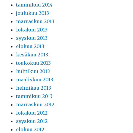
tammikuu 2014
joulukuu 2013
marraskuu 2013
lokakuu 2013
syyskuu 2013
elokuu 2013
kesäkuu 2013
toukokuu 2013
huhtikuu 2013
maaliskuu 2013
helmikuu 2013
tammikuu 2013
marraskuu 2012
lokakuu 2012
syyskuu 2012
elokuu 2012