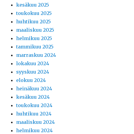
kesäkuu 2025
toukokuu 2025
huhtikuu 2025
maaliskuu 2025
helmikuu 2025
tammikuu 2025
marraskuu 2024
lokakuu 2024
syyskuu 2024
elokuu 2024
heinäkuu 2024
kesäkuu 2024
toukokuu 2024
huhtikuu 2024
maaliskuu 2024
helmikuu 2024