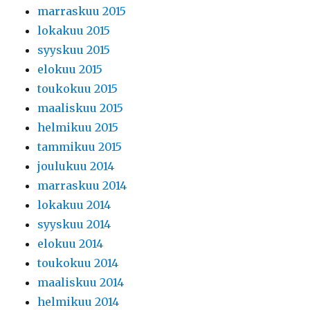
marraskuu 2015
lokakuu 2015
syyskuu 2015
elokuu 2015
toukokuu 2015
maaliskuu 2015
helmikuu 2015
tammikuu 2015
joulukuu 2014
marraskuu 2014
lokakuu 2014
syyskuu 2014
elokuu 2014
toukokuu 2014
maaliskuu 2014
helmikuu 2014