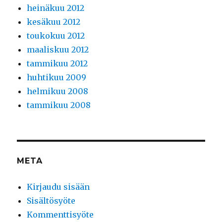
heinäkuu 2012
kesäkuu 2012
toukokuu 2012
maaliskuu 2012
tammikuu 2012
huhtikuu 2009
helmikuu 2008
tammikuu 2008
META
Kirjaudu sisään
Sisältösyöte
Kommenttisyöte