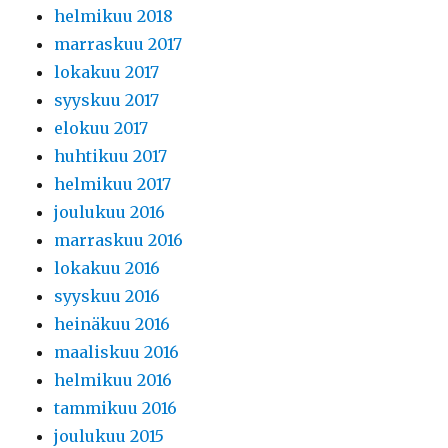
helmikuu 2018
marraskuu 2017
lokakuu 2017
syyskuu 2017
elokuu 2017
huhtikuu 2017
helmikuu 2017
joulukuu 2016
marraskuu 2016
lokakuu 2016
syyskuu 2016
heinäkuu 2016
maaliskuu 2016
helmikuu 2016
tammikuu 2016
joulukuu 2015