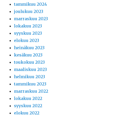
tammikuu 2024
joulukuu 2023
marraskuu 2023
lokakuu 2023
syyskuu 2023
elokuu 2023
heinäkuu 2023
kesäkuu 2023
toukokuu 2023
maaliskuu 2023
helmikuu 2023
tammikuu 2023
marraskuu 2022
lokakuu 2022
syyskuu 2022
elokuu 2022