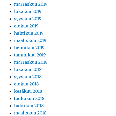
marraskuu 2019
lokakuu 2019
syyskuu 2019
elokuu 2019
huhtikuu 2019
maaliskuu 2019
helmikuu 2019
tammikuu 2019
marraskuu 2018
lokakuu 2018
syyskuu 2018
elokuu 2018
kesäkuu 2018
toukokuu 2018
huhtikuu 2018
maaliskuu 2018