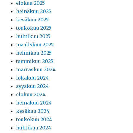
elokuu 2025
heinäkuu 2025
kesäkuu 2025
toukokuu 2025
huhtikuu 2025
maaliskuu 2025
helmikuu 2025
tammikuu 2025
marraskuu 2024
lokakuu 2024
syyskuu 2024
elokuu 2024
heinäkuu 2024
kesäkuu 2024
toukokuu 2024
huhtikuu 2024