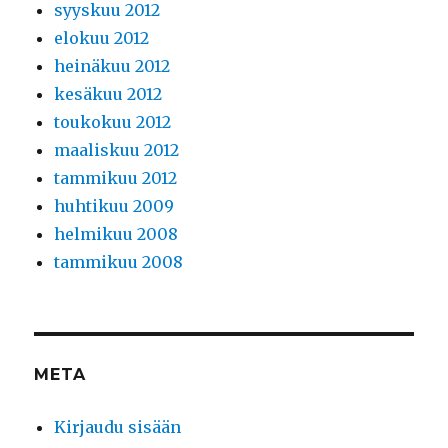
syyskuu 2012
elokuu 2012
heinäkuu 2012
kesäkuu 2012
toukokuu 2012
maaliskuu 2012
tammikuu 2012
huhtikuu 2009
helmikuu 2008
tammikuu 2008
META
Kirjaudu sisään