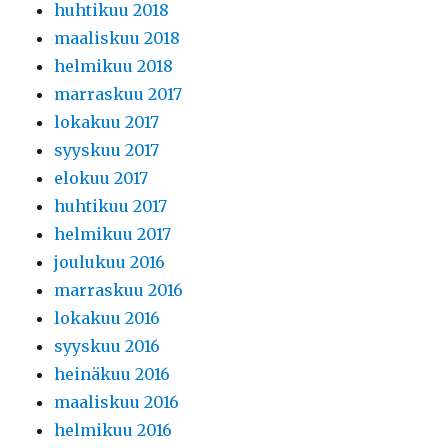
huhtikuu 2018
maaliskuu 2018
helmikuu 2018
marraskuu 2017
lokakuu 2017
syyskuu 2017
elokuu 2017
huhtikuu 2017
helmikuu 2017
joulukuu 2016
marraskuu 2016
lokakuu 2016
syyskuu 2016
heinäkuu 2016
maaliskuu 2016
helmikuu 2016