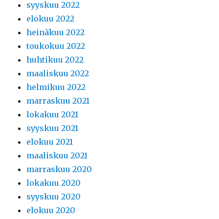
syyskuu 2022
elokuu 2022
heinäkuu 2022
toukokuu 2022
huhtikuu 2022
maaliskuu 2022
helmikuu 2022
marraskuu 2021
lokakuu 2021
syyskuu 2021
elokuu 2021
maaliskuu 2021
marraskuu 2020
lokakuu 2020
syyskuu 2020
elokuu 2020