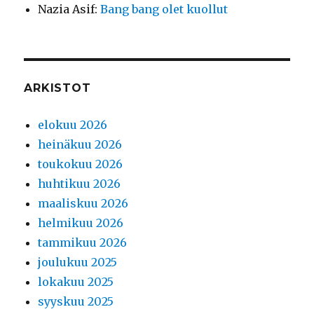
Nazia Asif
:
Bang bang olet kuollut
ARKISTOT
elokuu 2026
heinäkuu 2026
toukokuu 2026
huhtikuu 2026
maaliskuu 2026
helmikuu 2026
tammikuu 2026
joulukuu 2025
lokakuu 2025
syyskuu 2025