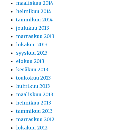
maaliskuu 2014
helmikuu 2014
tammikuu 2014
joulukuu 2013
marraskuu 2013
lokakuu 2013
syyskuu 2013
elokuu 2013
kesäkuu 2013
toukokuu 2013
huhtikuu 2013
maaliskuu 2013
helmikuu 2013
tammikuu 2013
marraskuu 2012
lokakuu 2012