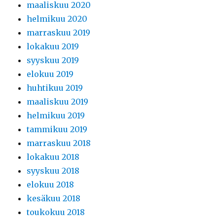
maaliskuu 2020
helmikuu 2020
marraskuu 2019
lokakuu 2019
syyskuu 2019
elokuu 2019
huhtikuu 2019
maaliskuu 2019
helmikuu 2019
tammikuu 2019
marraskuu 2018
lokakuu 2018
syyskuu 2018
elokuu 2018
kesäkuu 2018
toukokuu 2018