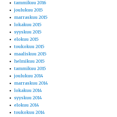
tammikuu 2016
joulukuu 2015
marraskuu 2015
lokakuu 2015
syyskuu 2015
elokuu 2015
toukokuu 2015
maaliskuu 2015
helmikuu 2015
tammikuu 2015
joulukuu 2014
marraskuu 2014
lokakuu 2014
syyskuu 2014
elokuu 2014
toukokuu 2014