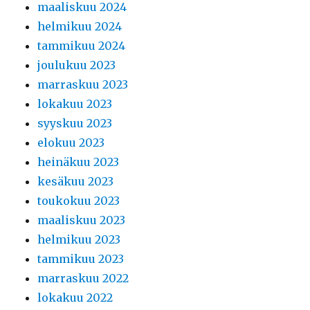
maaliskuu 2024
helmikuu 2024
tammikuu 2024
joulukuu 2023
marraskuu 2023
lokakuu 2023
syyskuu 2023
elokuu 2023
heinäkuu 2023
kesäkuu 2023
toukokuu 2023
maaliskuu 2023
helmikuu 2023
tammikuu 2023
marraskuu 2022
lokakuu 2022