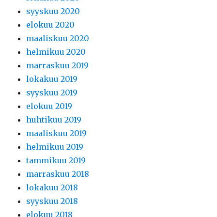
syyskuu 2020
elokuu 2020
maaliskuu 2020
helmikuu 2020
marraskuu 2019
lokakuu 2019
syyskuu 2019
elokuu 2019
huhtikuu 2019
maaliskuu 2019
helmikuu 2019
tammikuu 2019
marraskuu 2018
lokakuu 2018
syyskuu 2018
elokuu 2018