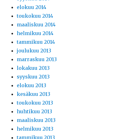
elokuu 2014
toukokuu 2014
maaliskuu 2014
helmikuu 2014
tammikuu 2014
joulukuu 2013
marraskuu 2013
lokakuu 2013
syyskuu 2013
elokuu 2013
kesäkuu 2013
toukokuu 2013
huhtikuu 2013
maaliskuu 2013
helmikuu 2013
tammikuu 2013