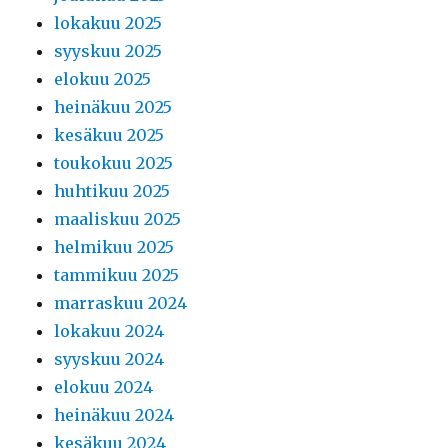
lokakuu 2025
syyskuu 2025
elokuu 2025
heinäkuu 2025
kesäkuu 2025
toukokuu 2025
huhtikuu 2025
maaliskuu 2025
helmikuu 2025
tammikuu 2025
marraskuu 2024
lokakuu 2024
syyskuu 2024
elokuu 2024
heinäkuu 2024
kesäkuu 2024