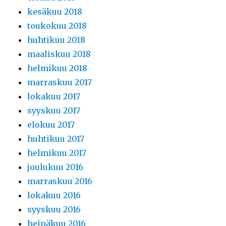
kesäkuu 2018
toukokuu 2018
huhtikuu 2018
maaliskuu 2018
helmikuu 2018
marraskuu 2017
lokakuu 2017
syyskuu 2017
elokuu 2017
huhtikuu 2017
helmikuu 2017
joulukuu 2016
marraskuu 2016
lokakuu 2016
syyskuu 2016
heinäkuu 2016