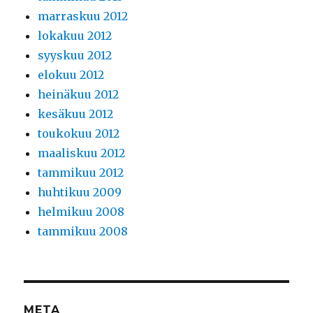
marraskuu 2012
lokakuu 2012
syyskuu 2012
elokuu 2012
heinäkuu 2012
kesäkuu 2012
toukokuu 2012
maaliskuu 2012
tammikuu 2012
huhtikuu 2009
helmikuu 2008
tammikuu 2008
META