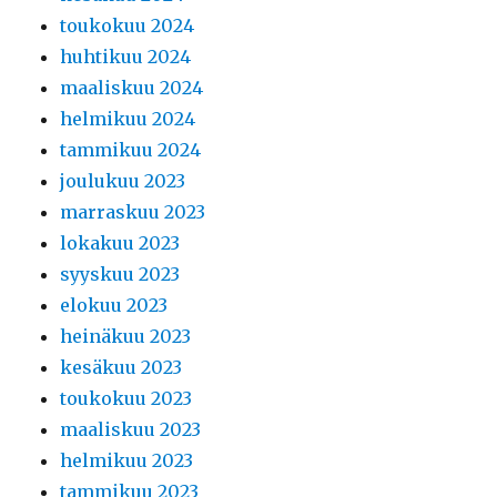
toukokuu 2024
huhtikuu 2024
maaliskuu 2024
helmikuu 2024
tammikuu 2024
joulukuu 2023
marraskuu 2023
lokakuu 2023
syyskuu 2023
elokuu 2023
heinäkuu 2023
kesäkuu 2023
toukokuu 2023
maaliskuu 2023
helmikuu 2023
tammikuu 2023