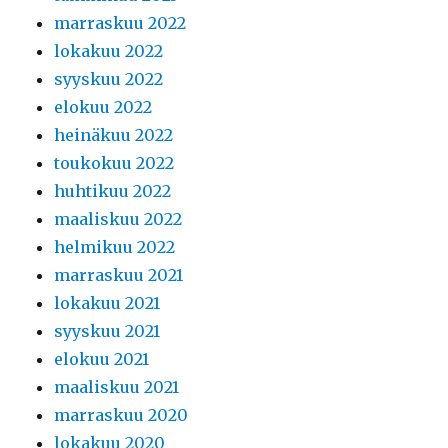
marraskuu 2022
lokakuu 2022
syyskuu 2022
elokuu 2022
heinäkuu 2022
toukokuu 2022
huhtikuu 2022
maaliskuu 2022
helmikuu 2022
marraskuu 2021
lokakuu 2021
syyskuu 2021
elokuu 2021
maaliskuu 2021
marraskuu 2020
lokakuu 2020