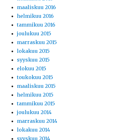
maaliskuu 2016
helmikuu 2016
tammikuu 2016
joulukuu 2015
marraskuu 2015
lokakuu 2015
syyskuu 2015
elokuu 2015
toukokuu 2015
maaliskuu 2015
helmikuu 2015
tammikuu 2015
joulukuu 2014
marraskuu 2014
lokakuu 2014
syyskuu 2014